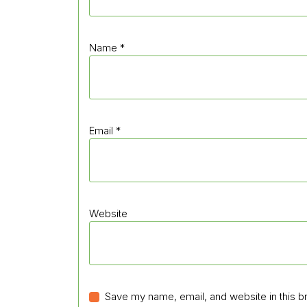
Name
*
Email
*
Website
Save my name, email, and website in this b