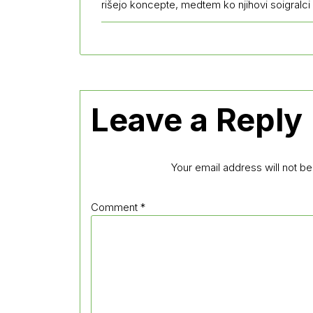
rišejo koncepte, medtem ko njihovi soigralci 
Leave a Reply
Your email address will not be
Comment
*