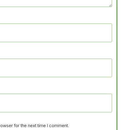
rowser for the next time I comment.