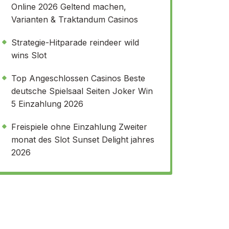
Online 2026 Geltend machen,
Varianten & Traktandum Casinos
Strategie-Hitparade reindeer wild
wins Slot
Top Angeschlossen Casinos Beste
deutsche Spielsaal Seiten Joker Win
5 Einzahlung 2026
Freispiele ohne Einzahlung Zweiter
monat des Slot Sunset Delight jahres
2026