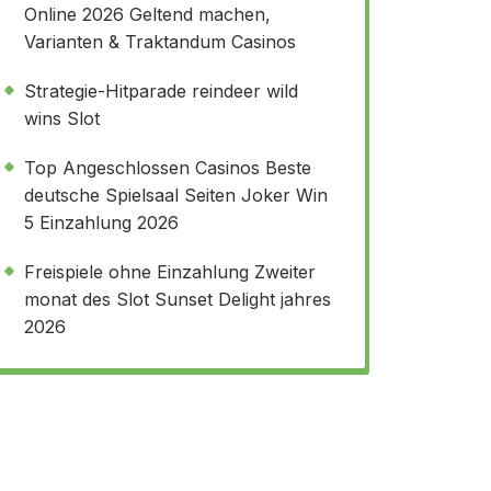
Online 2026 Geltend machen,
Varianten & Traktandum Casinos
Strategie-Hitparade reindeer wild
wins Slot
Top Angeschlossen Casinos Beste
deutsche Spielsaal Seiten Joker Win
5 Einzahlung 2026
Freispiele ohne Einzahlung Zweiter
monat des Slot Sunset Delight jahres
2026