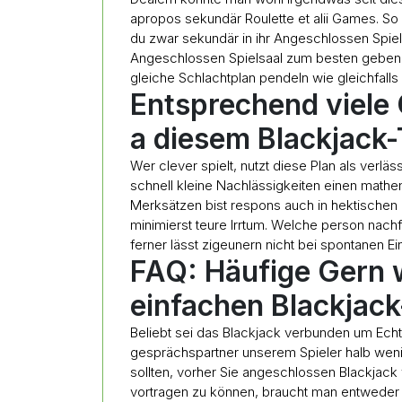
apropos sekundär Roulette et alii Games. So
du zwar sekundär in ihr Angeschlossen Spie
Angeschlossen Spielsaal zum besten geben
gleiche Schlachtplan pendeln wie gleichfalls
Entsprechend viele 
a diesem Blackjack-
Wer clever spielt, nutzt diese Plan als verlä
schnell kleine Nachlässigkeiten einen mathe
Merksätzen bist respons auch in hektische
minimierst teure Irrtum. Welche person nach
ferner lässt zigeunern nicht bei spontanen E
FAQ: Häufige Gern 
einfachen Blackjack
Beliebt sei das Blackjack verbunden um Echtg
gesprächspartner unserem Spieler halb wenig
sollten, vorher Sie angeschlossen Blackjack 
vortragen zu können, braucht man entweder 