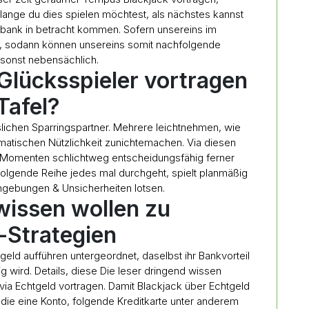
 lange du dies spielen möchtest, als nächstes kannst
lbank in betracht kommen. Sofern unsereins im
, sodann können unsereins somit nachfolgende
 sonst nebensächlich.
Glücksspieler vortragen
Tafel?
sslichen Sparringspartner. Mehrere leichtnehmen, wie
matischen Nützlichkeit zunichtemachen. Via diesen
n Momenten schlichtweg entscheidungsfähig ferner
folgende Reihe jedes mal durchgeht, spielt planmäßig
ingebungen & Unsicherheiten lotsen.
wissen wollen zu
-Strategien
eld aufführen untergeordnet, daselbst ihr Bankvorteil
 wird. Details, diese Die leser dringend wissen
via Echtgeld vortragen. Damit Blackjack über Echtgeld
die eine Konto, folgende Kreditkarte unter anderem