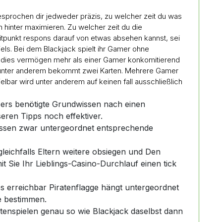
sprochen dir jedweder präzis, zu welcher zeit du was
 hinter maximieren. Zu welcher zeit du die
itpunkt respons darauf von etwas absehen kannst, sei
els. Bei dem Blackjack spielt ihr Gamer ohne
dies vermögen mehr als einer Gamer konkomitierend
 unter anderem bekommt zwei Karten. Mehrere Gamer
ielbar wird unter anderem auf keinen fall ausschließlich
übers benötigte Grundwissen nach einen
eren Tipps noch effektiver.
sen zwar untergeordnet entsprechende
 gleichfalls Eltern weitere obsiegen und Den
Sie Ihr Lieblings-Casino-Durchlauf einen tick
s erreichbar Piratenflagge hängt untergeordnet
se bestimmen.
enspielen genau so wie Blackjack daselbst dann