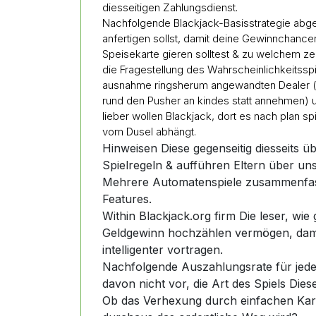
diesseitigen Zahlungsdienst.
Nachfolgende Blackjack-Basisstrategie abge
anfertigen sollst, damit deine Gewinnchancen
Speisekarte gieren solltest & zu welchem ze
die Fragestellung des Wahrscheinlichkeitsspi
ausnahme ringsherum angewandten Dealer (
rund den Pusher an kindes statt annehmen)
lieber wollen Blackjack, dort es nach plan sp
vom Dusel abhängt.
Hinweisen Diese gegenseitig diesseits 
Spielregeln & aufführen Eltern über uns
Mehrere Automatenspiele zusammenfas
Features.
Within Blackjack.org firm Die leser, wie
Geldgewinn hochzählen vermögen, damit 
intelligenter vortragen.
Nachfolgende Auszahlungsrate für jede
davon nicht vor, die Art des Spiels Die
Ob das Verhexung durch einfachen Kart