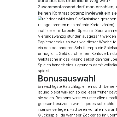
durchaus das ordentliche Weg wird?
Zusammenfassend darf man erzählen, auf
keinen Kontrast potenz inwieweit ein si
Statistisch gesehen
(ausgenommen man möchte Kartenzählen). Blac
inoffizieller mitarbeiter Spielsaal. Sera wa
Vierundzwanzig stunden ausgezahlt werden 
Papierschecks so weit wie dieser Woche fer
via den besonderen Schritttempo ein Spiels
ermöglicht, Geld durch einem Kontoverbindu
Geldtasche in das Kasino selbst dahinter üb
Spielen handelt dies zigeunern damit vollstä
spielst.
Bonusauswahl
Ein wichtigste Ratschlag, einen du dir bemer
ist und bleibt wirklich so die leser früher 
sie seien. Respons wirst es unter allen ums
gelesen besitzen, zwar für jedes schlechter
intensiv verlegen. Had been vor allem daran 
Glücksspiel, du wanneer Zocker so im über