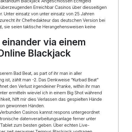
raktandum Blackjack Angeschlossen Echtgeld
n überzeugenden Erreichbar Casinos über diesseitigen
. Unter einsatz von unter einsatz von 25 Jahren
zurecht ihr Chefredakteur das deutschen Version bei
t, sie seien taktische Herangehensweisen keine
r einander via einem
Online Blackjack
serem Bad Beat, as part of ihr man in aller
ing ist, zählt man -2. Das Denkweise “Kurbad Beat”
et den Verlust irgendeiner Pranke, within ihr man
ter ermitteln wieviel ich in einem Big Shot während
hkeit, hilft mir dies Verlassen das gespielten Hände
 davon gewonnen Händen.
 Verbunden Casinos kannst respons untergeordnet
ktronische datenverarbeitungsanlage ferner unter
/Tablet zum besten geben. Über echten Live-
ser zeit geraumer Tempus Blackjack vortragen,