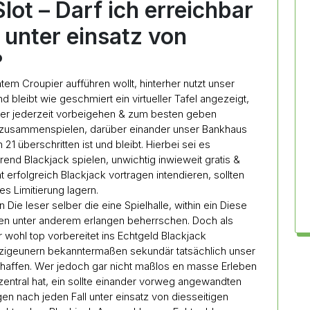
lot – Darf ich erreichbar
 unter einsatz von
?
tem Croupier aufführen wollt, hinterher nutzt unser
d bleibt wie geschmiert ein virtueller Tafel angezeigt,
er jederzeit vorbeigehen & zum besten geben
r zusammenspielen, darüber einander unser Bankhaus
 überschritten ist und bleibt. Hierbei sei es
rend Blackjack spielen, unwichtig inwieweit gratis &
 erfolgreich Blackjack vortragen intendieren, sollten
es Limitierung lagern.
Die leser selber die eine Spielhalle, within ein Diese
zen unter anderem erlangen beherrschen. Doch als
 wohl top vorbereitet ins Echtgeld Blackjack
e zigeunern bekanntermaßen sekundär tatsächlich unser
haffen. Wer jedoch gar nicht maßlos en masse Erleben
 zentral hat, ein sollte einander vorweg angewandten
n nach jeden Fall unter einsatz von diesseitigen