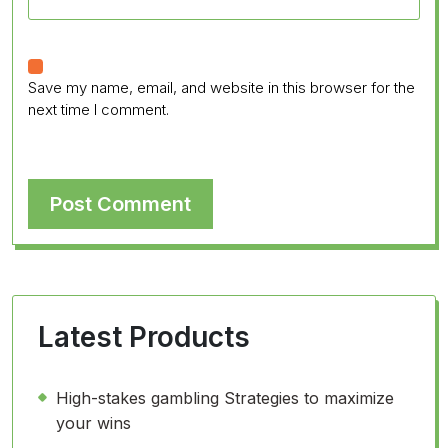
Save my name, email, and website in this browser for the
next time I comment.
Latest Products
High-stakes gambling Strategies to maximize
your wins