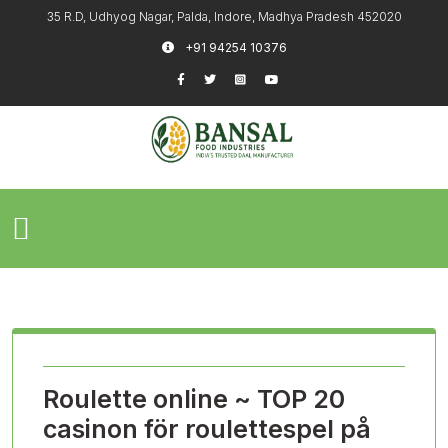
35 R.D, Udhyog Nagar, Palda, Indore, Madhya Pradesh 452020
+91 94254 10376
Roulette online ~ TOP 20
casinon för roulettespel på