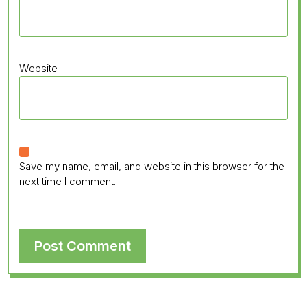
Website
Save my name, email, and website in this browser for the
next time I comment.