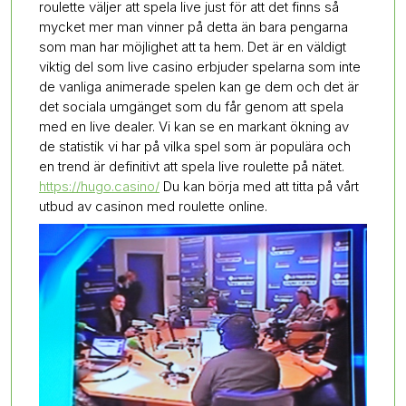
roulette väljer att spela live just för att det finns så
mycket mer man vinner på detta än bara pengarna
som man har möjlighet att ta hem. Det är en väldigt
viktig del som live casino erbjuder spelarna som inte
de vanliga animerade spelen kan ge dem och det är
det sociala umgänget som du får genom att spela
med en live dealer. Vi kan se en markant ökning av
de statistik vi har på vilka spel som är populära och
en trend är definitivt att spela live roulette på nätet.
https://hugo.casino/
Du kan börja med att titta på vårt
utbud av casinon med roulette online.