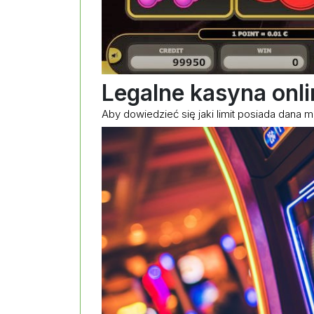
Legalne kasyna onli
Aby dowiedzieć się jaki limit posiada dana ma