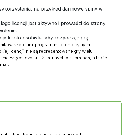
wykorzystania, na przykład darmowe spiny w
go licencji jest aktywne i prowadzi do strony
wolenie.
je konto osobiste, aby rozpocząć grę.
wników szerokimi programami promocyjnymi i
iej licencji, nie są reprezentowane gry wielu
mie więcej czasu niż na innych platformach, a także
mail.
 published.
Required fields are marked
*