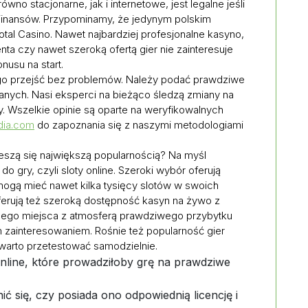
no stacjonarne, jak i internetowe, jest legalne jeśli
 Finansów. Przypominamy, że jedynym polskim
otal Casino. Nawet najbardziej profesjonalne kasyno,
nta czy nawet szeroką ofertą gier nie zainteresuje
nusu na start.
iego przejść bez problemów. Należy podać prawdziwe
anych. Nasi eksperci na bieżąco śledzą zmiany na
lizy. Wszelkie opinie są oparte na weryfikowalnych
dia.com
do zapoznania się z naszymi metodologiami
eszą się największą popularnością? Na myśl
 gry, czyli sloty online. Szeroki wybór oferują
 mogą mieć nawet kilka tysięcy slotów w swoich
 oferują też szeroką dostępność kasyn na żywo z
nego miejsca z atmosferą prawdziwego przybytku
 zainteresowaniem. Rośnie też popularność gier
 warto przetestować samodzielnie.
online, które prowadziłoby grę na prawdziwe
 się, czy posiada ono odpowiednią licencję i