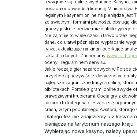
a wygrane są realnie wypłacane. Kasyno, zarów
posiada odpowiednią licencję Ministerstwa
legalnym kasynem online na pieniądze jest T
ze świetnymi formami płatności, obsługą klie
graczy jeśli nie będzie miało atrakcyjnego bo
Nie zajmuje to wiele czasu i łatwo przez n
dane, co ułatwi późniejsze wypłacanie wygr
rynku, aktualizując rankingi i publikując ana
faktach i danych. Zachęcamy
www.techope
oceny i regulaminem serwisu.
Jakie rodzaje gier hazardowych w Polsce ci
przychodzą oczywiście klasyczne automaty do
najlepsze zagraniczne kasyna online, które
bibliotekach. Portale z grami online zwykle
prawdziwymi krupierami. Opcja gry z dowol
hazardu to kategoria ciesząca się ogromnym
crash, w tym popularnego Aviatora, którego
Dlatego też nie znajdziemy już kasyna 
pieniądze na terytorium naszego kraju.
Wybierając nowe kasyno, należy upewnić