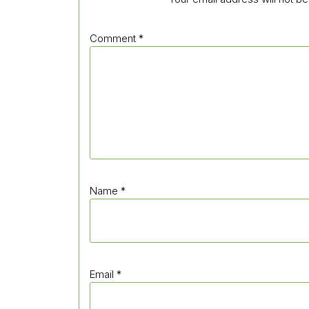
Comment
*
Name
*
Email
*