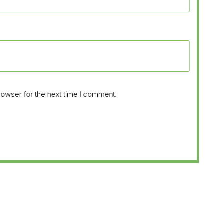
rowser for the next time I comment.