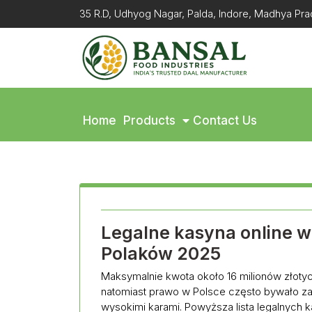
35 R.D, Udhyog Nagar, Palda, Indore, Madhya P
Home
Products
Contact Us
Legalne kasyna online w
Polaków 2025
Maksymalnie kwota około 16 milionów złotych
natomiast prawo w Polsce często bywało z
wysokimi karami. Powyższa lista legalnych k