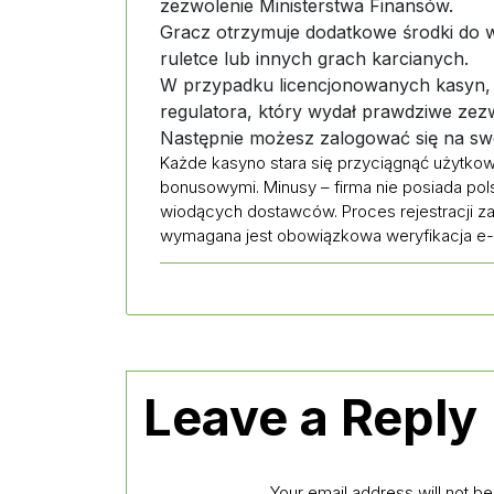
zezwolenie Ministerstwa Finansów.
Gracz otrzymuje dodatkowe środki do 
ruletce lub innych grach karcianych.
W przypadku licencjonowanych kasyn, lo
regulatora, który wydał prawdziwe zez
Następnie możesz zalogować się na swo
Każde kasyno stara się przyciągnąć użytko
bonusowymi. Minusy – firma nie posiada polsk
wiodących dostawców. Proces rejestracji zaj
wymagana jest obowiązkowa weryfikacja e-
Leave a Reply
Your email address will not be