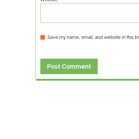
Save my name, email, and website in this b