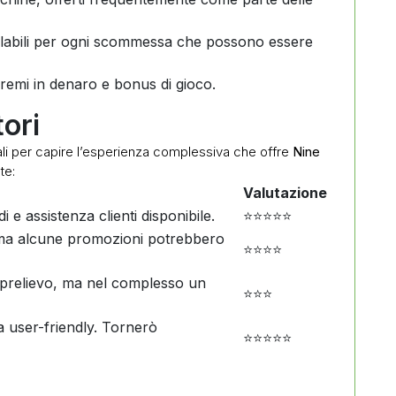
abili per ogni scommessa che possono essere
remi in denaro e bonus di gioco.
ori
li per capire l’esperienza complessiva che offre
Nine
te:
Valutazione
i e assistenza clienti disponibile.
⭐⭐⭐⭐⭐
, ma alcune promozioni potrebbero
⭐⭐⭐⭐
 prelievo, ma nel complesso un
⭐⭐⭐
ia user-friendly. Tornerò
⭐⭐⭐⭐⭐