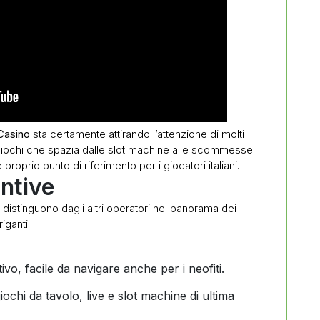
Casino
sta certamente attirando l’attenzione di molti
 giochi che spazia dalle slot machine alle scommesse
roprio punto di riferimento per i giocatori italiani.
intive
 distinguono dagli altri operatori nel panorama dei
riganti:
vo, facile da navigare anche per i neofiti.
ochi da tavolo, live e slot machine di ultima