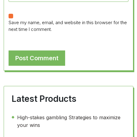
Save my name, email, and website in this browser for the
next time I comment.
Latest Products
High-stakes gambling Strategies to maximize
your wins