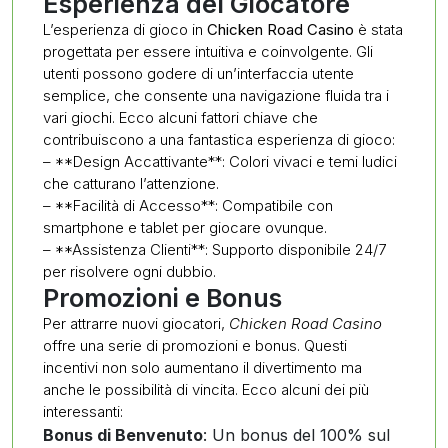
Esperienza del Giocatore
L’esperienza di gioco in
Chicken Road Casino
è stata
progettata per essere intuitiva e coinvolgente. Gli
utenti possono godere di un’interfaccia utente
semplice, che consente una navigazione fluida tra i
vari giochi. Ecco alcuni fattori chiave che
contribuiscono a una fantastica esperienza di gioco:
– **Design Accattivante**: Colori vivaci e temi ludici
che catturano l’attenzione.
– **Facilità di Accesso**: Compatibile con
smartphone e tablet per giocare ovunque.
– **Assistenza Clienti**: Supporto disponibile 24/7
per risolvere ogni dubbio.
Promozioni e Bonus
Per attrarre nuovi giocatori,
Chicken Road Casino
offre una serie di promozioni e bonus. Questi
incentivi non solo aumentano il divertimento ma
anche le possibilità di vincita. Ecco alcuni dei più
interessanti:
Bonus di Benvenuto
: Un bonus del 100% sul