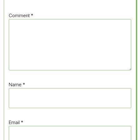
Comment
*
Name
*
Email
*