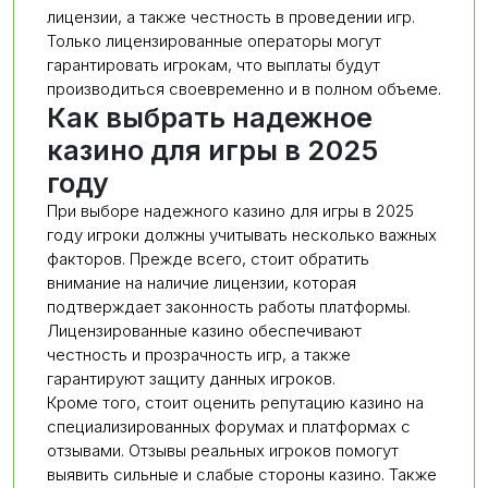
лицензии, а также честность в проведении игр.
Только лицензированные операторы могут
гарантировать игрокам, что выплаты будут
производиться своевременно и в полном объеме.
Как выбрать надежное
казино для игры в 2025
году
При выборе надежного казино для игры в 2025
году игроки должны учитывать несколько важных
факторов. Прежде всего, стоит обратить
внимание на наличие лицензии, которая
подтверждает законность работы платформы.
Лицензированные казино обеспечивают
честность и прозрачность игр, а также
гарантируют защиту данных игроков.
Кроме того, стоит оценить репутацию казино на
специализированных форумах и платформах с
отзывами. Отзывы реальных игроков помогут
выявить сильные и слабые стороны казино. Также