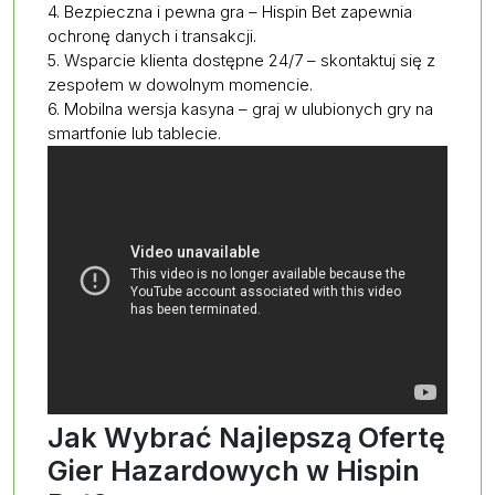
4. Bezpieczna i pewna gra – Hispin Bet zapewnia
ochronę danych i transakcji.
5. Wsparcie klienta dostępne 24/7 – skontaktuj się z
zespołem w dowolnym momencie.
6. Mobilna wersja kasyna – graj w ulubionych gry na
smartfonie lub tablecie.
Jak Wybrać Najlepszą Ofertę
Gier Hazardowych w Hispin