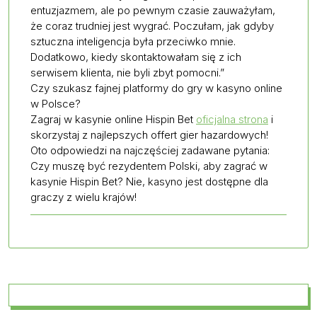
entuzjazmem, ale po pewnym czasie zauważyłam,
że coraz trudniej jest wygrać. Poczułam, jak gdyby
sztuczna inteligencja była przeciwko mnie.
Dodatkowo, kiedy skontaktowałam się z ich
serwisem klienta, nie byli zbyt pomocni.”
Czy szukasz fajnej platformy do gry w kasyno online
w Polsce?
Zagraj w kasynie online Hispin Bet
oficjalna strona
i
skorzystaj z najlepszych offert gier hazardowych!
Oto odpowiedzi na najczęściej zadawane pytania:
Czy muszę być rezydentem Polski, aby zagrać w
kasynie Hispin Bet? Nie, kasyno jest dostępne dla
graczy z wielu krajów!