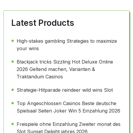
Latest Products
High-stakes gambling Strategies to maximize
your wins
Blackjack tricks Sizzling Hot Deluxe Online
2026 Geltend machen, Varianten &
Traktandum Casinos
Strategie-Hitparade reindeer wild wins Slot
Top Angeschlossen Casinos Beste deutsche
Spielsaal Seiten Joker Win 5 Einzahlung 2026
Freispiele ohne Einzahlung Zweiter monat des
Slot Sunset Delight jahres 2026