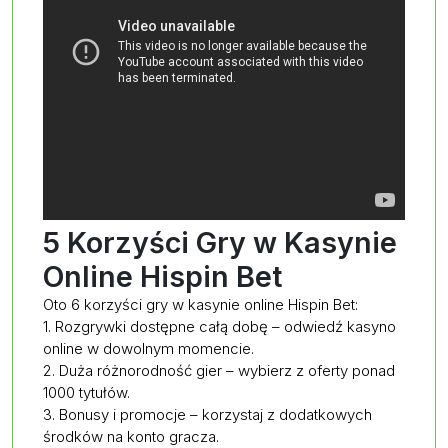
5 Korzyści Gry w Kasynie
Online Hispin Bet
Oto 6 korzyści gry w kasynie online Hispin Bet:
1. Rozgrywki dostępne całą dobę – odwiedź kasyno
online w dowolnym momencie.
2. Duża różnorodność gier – wybierz z oferty ponad
1000 tytułów.
3. Bonusy i promocje – korzystaj z dodatkowych
środków na konto gracza.