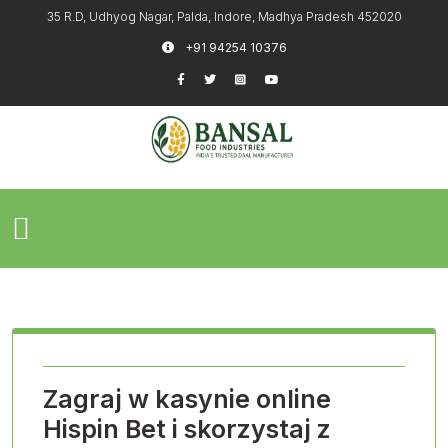
35 R.D, Udhyog Nagar, Palda, Indore, Madhya Pradesh 452020
+91 94254 10376
Zagraj w kasynie online
Hispin Bet i skorzystaj z