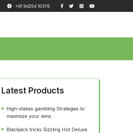
+91 94254 10376
Latest Products
High-stakes gambling Strategies to
maximize your wins
Blackjack tricks Sizzling Hot Deluxe