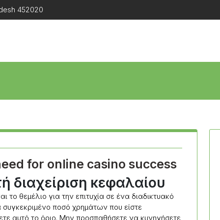
radesh 452020
eed for online casino success
τή διαχείριση κεφαλαίου
ι το θεμέλιο για την επιτυχία σε ένα διαδικτυακό
να συγκεκριμένο ποσό χρημάτων που είστε
σετε αυτό το όριο. Μην προσπαθήσετε να κυνηγήσετε