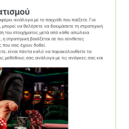
ατισμού
φέρει ανάλογα με το παιχνίδι που παίζετε. Για
, μπορεί να θελήσετε να δοκιμάσετε τη στρατηγική
ηση του στοιχήματος μετά από κάθε απώλεια.
, η στρατηγική βασίζεται σε πιο σύνθετες
 που σας έχουν δοθεί.
ετε, είναι πάντα καλό να παρακολουθείτε τα
ις μεθόδους σας ανάλογα με τις ανάγκες σας και