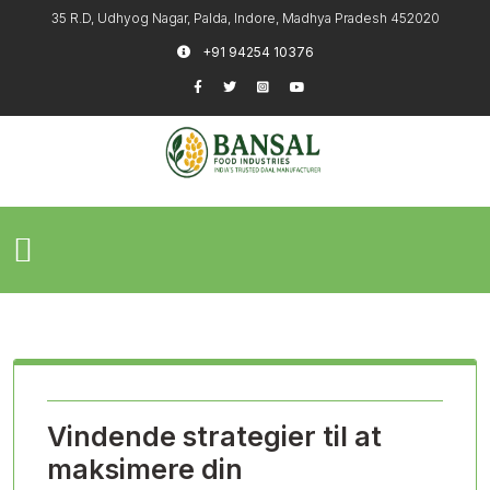
35 R.D, Udhyog Nagar, Palda, Indore, Madhya Pradesh 452020
+91 94254 10376
Vindende strategier til at
maksimere din