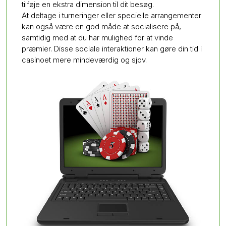
tilføje en ekstra dimension til dit besøg.
At deltage i turneringer eller specielle arrangementer
kan også være en god måde at socialisere på,
samtidig med at du har mulighed for at vinde
præmier. Disse sociale interaktioner kan gøre din tid i
casinoet mere mindeværdig og sjov.