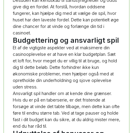
Desuden kan kendskab til sandsynligheder og odds
give dig en fordel. At forstå, hvordan oddsene
fungerer, kan hjælpe dig med at vælge de spil, hvor
huset har den laveste fordel. Dette kan potentielt øge
dine chancer for at vinde og forlænge din tid i
casinoet.
Budgettering og ansvarligt spil
Et af de vigtigste aspekter ved at maksimere din
casinooplevelse er at have en klar budgetplan. Sæt
et loft for, hvor meget du er villig til at bruge, og hold
dig til dette beløb. Dette forhindrer ikke kun
økonomiske problemer, men hjælper også med at
opretholde din underholdning og sjove oplevelse
uden stress.
Ansvarligt spil handler om at kende dine grænser.
Hvis du er på en taberserie, er det fristende at
forsøge at vinde det tabte tilbage, men dette kan ofte
føre til endnu større tab. Ved at tage pauser og holde
fast i dit budget kan du sikre, at du aldrig mister mere,
end du har råd til.