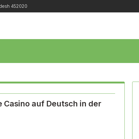
radesh 452020
e Casino auf Deutsch in der