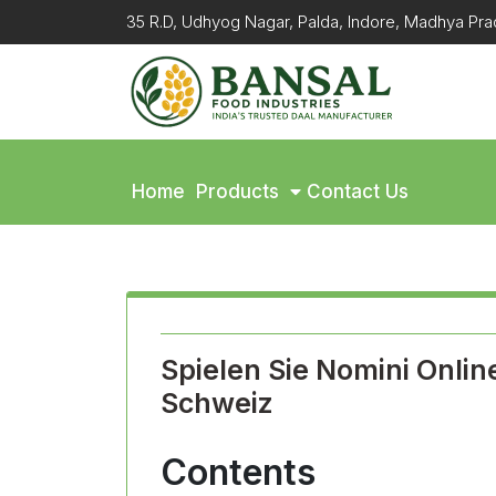
35 R.D, Udhyog Nagar, Palda, Indore, Madhya P
Home
Products
Contact Us
Spielen Sie Nomini Onlin
Schweiz
Contents