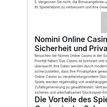
5. Vergessen Sie nicht, die Bonusangebote 
Ihr Spielerlebnis zu verbessern und Ihre Ge
Nomini Online Casin
Sicherheit und Priv
Besuchen Sie Nomini Online Casino in der Sc
Priorität haben. Das Casino ist lizenziert u
überwacht. Ihre Daten werden durch modern
sicherzustellen, dass Ihre Privatsphäre gewah
Online Casino zu verantwortungsvollem Glücks
Spiele werden regelmäßig von unabhängigen P
Zufallsgenerierung zu gewährleisten. Vertrau
sicheres und unterhaltsames Glücksspiel-Erl
Die Vorteile des Sp