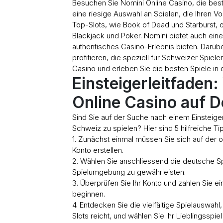
Besuchen Sie Nomini Online Casino, die best
eine riesige Auswahl an Spielen, die Ihren V
Top-Slots, wie Book of Dead und Starburst, 
Blackjack und Poker. Nomini bietet auch eine
authentisches Casino-Erlebnis bieten. Darüb
profitieren, die speziell für Schweizer Spiele
Casino und erleben Sie die besten Spiele in
Einsteigerleitfaden
Online Casino auf D
Sind Sie auf der Suche nach einem Einsteige
Schweiz zu spielen? Hier sind 5 hilfreiche Ti
1. Zunächst einmal müssen Sie sich auf der o
Konto erstellen.
2. Wählen Sie anschliessend die deutsche S
Spielumgebung zu gewährleisten.
3. Überprüfen Sie Ihr Konto und zahlen Sie e
beginnen.
4. Entdecken Sie die vielfältige Spielauswah
Slots reicht, und wählen Sie Ihr Lieblingsspiel