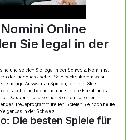
 Nomini Online
en Sie legal in der
ino und spielen Sie legal in der Schweiz. Nomini ist
ie von der Eidgenössischen Spielbankenkommission
ine riesige Auswahl an Spielen, darunter Slots,
 bietet auch eine bequeme und sichere Einzahlungs-
er. Darüber hinaus können Sie sich auf einen
hendes Treueprogramm freuen. Spielen Sie noch heute
pielgenuss in der Schweiz!
o: Die besten Spiele für