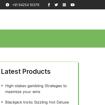
+91 94254 10376
Latest Products
High-stakes gambling Strategies to
maximize your wins
Blackjack tricks Sizzling Hot Deluxe