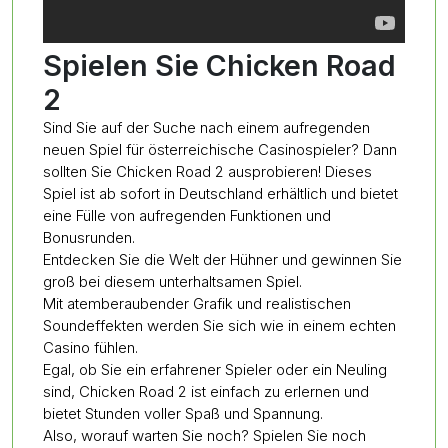
Spielen Sie Chicken Road
2
Sind Sie auf der Suche nach einem aufregenden
neuen Spiel für österreichische Casinospieler? Dann
sollten Sie Chicken Road 2 ausprobieren! Dieses
Spiel ist ab sofort in Deutschland erhältlich und bietet
eine Fülle von aufregenden Funktionen und
Bonusrunden.
Entdecken Sie die Welt der Hühner und gewinnen Sie
groß bei diesem unterhaltsamen Spiel.
Mit atemberaubender Grafik und realistischen
Soundeffekten werden Sie sich wie in einem echten
Casino fühlen.
Egal, ob Sie ein erfahrener Spieler oder ein Neuling
sind, Chicken Road 2 ist einfach zu erlernen und
bietet Stunden voller Spaß und Spannung.
Also, worauf warten Sie noch? Spielen Sie noch