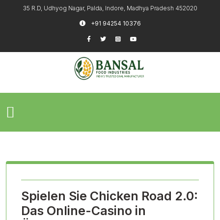
35 R.D, Udhyog Nagar, Palda, Indore, Madhya Pradesh 452020
+91 94254 10376
Spielen Sie Chicken Road 2.0:
Das Online-Casino in