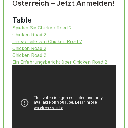
Österreich – Jetzt Anmelden!
Table
Spielen Sie Chicken Road 2
Chicken Road 2
Die Vorteile von Chicken Road 2
Chicken Road 2
Chicken Road 2
Ein Erfahrungsbericht über Chicken Road 2