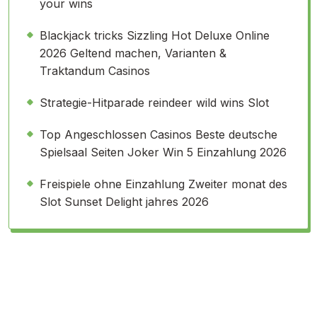
your wins
Blackjack tricks Sizzling Hot Deluxe Online
2026 Geltend machen, Varianten &
Traktandum Casinos
Strategie-Hitparade reindeer wild wins Slot
Top Angeschlossen Casinos Beste deutsche
Spielsaal Seiten Joker Win 5 Einzahlung 2026
Freispiele ohne Einzahlung Zweiter monat des
Slot Sunset Delight jahres 2026