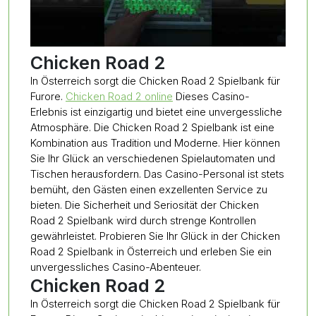
Chicken Road 2
In Österreich sorgt die Chicken Road 2 Spielbank für
Furore.
Сhicken Road 2 online
Dieses Casino-
Erlebnis ist einzigartig und bietet eine unvergessliche
Atmosphäre. Die Chicken Road 2 Spielbank ist eine
Kombination aus Tradition und Moderne. Hier können
Sie Ihr Glück an verschiedenen Spielautomaten und
Tischen herausfordern. Das Casino-Personal ist stets
bemüht, den Gästen einen exzellenten Service zu
bieten. Die Sicherheit und Seriosität der Chicken
Road 2 Spielbank wird durch strenge Kontrollen
gewährleistet. Probieren Sie Ihr Glück in der Chicken
Road 2 Spielbank in Österreich und erleben Sie ein
unvergessliches Casino-Abenteuer.
Chicken Road 2
In Österreich sorgt die Chicken Road 2 Spielbank für