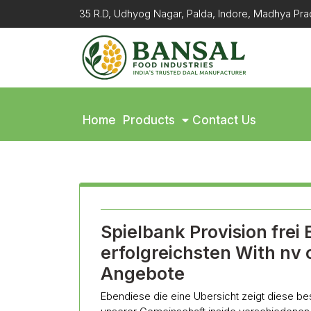
35 R.D, Udhyog Nagar, Palda, Indore, Madhya P
Home
Products
Contact Us
Spielbank Provision frei
erfolgreichsten With nv
Angebote
Ebendiese die eine Ubersicht zeigt diese be