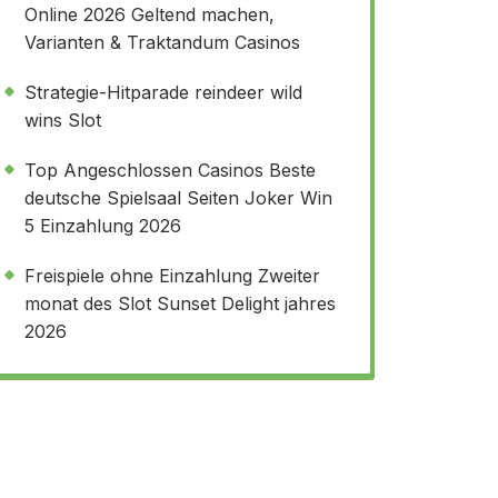
Online 2026 Geltend machen,
Varianten & Traktandum Casinos
Strategie-Hitparade reindeer wild
wins Slot
Top Angeschlossen Casinos Beste
deutsche Spielsaal Seiten Joker Win
5 Einzahlung 2026
Freispiele ohne Einzahlung Zweiter
monat des Slot Sunset Delight jahres
2026