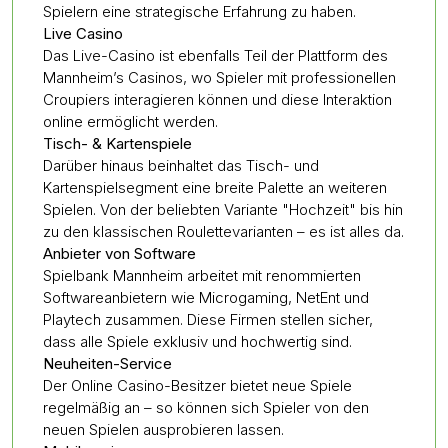
Spielern eine strategische Erfahrung zu haben.
Live Casino
Das Live-Casino ist ebenfalls Teil der Plattform des
Mannheim’s Casinos, wo Spieler mit professionellen
Croupiers interagieren können und diese Interaktion
online ermöglicht werden.
Tisch- & Kartenspiele
Darüber hinaus beinhaltet das Tisch- und
Kartenspielsegment eine breite Palette an weiteren
Spielen. Von der beliebten Variante "Hochzeit" bis hin
zu den klassischen Roulettevarianten – es ist alles da.
Anbieter von Software
Spielbank Mannheim arbeitet mit renommierten
Softwareanbietern wie Microgaming, NetEnt und
Playtech zusammen. Diese Firmen stellen sicher,
dass alle Spiele exklusiv und hochwertig sind.
Neuheiten-Service
Der Online Casino-Besitzer bietet neue Spiele
regelmäßig an – so können sich Spieler von den
neuen Spielen ausprobieren lassen.