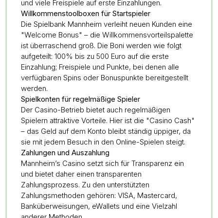
und viele Freispiele auf erste Einzahlungen.
Willkommenstoolboxen für Startspieler
Die Spielbank Mannheim verleiht neuen Kunden eine
"Welcome Bonus" – die Willkommensvorteilspalette
ist überraschend groß. Die Boni werden wie folgt
aufgeteilt: 100% bis zu 500 Euro auf die erste
Einzahlung; Freispiele und Punkte, bei denen alle
verfügbaren Spins oder Bonuspunkte bereitgestellt
werden.
Spielkonten für regelmäßige Spieler
Der Casino-Betrieb bietet auch regelmäßigen
Spielern attraktive Vorteile. Hier ist die "Casino Cash"
– das Geld auf dem Konto bleibt ständig üppiger, da
sie mit jedem Besuch in den Online-Spielen steigt.
Zahlungen und Auszahlung
Mannheim’s Casino setzt sich für Transparenz ein
und bietet daher einen transparenten
Zahlungsprozess. Zu den unterstützten
Zahlungsmethoden gehören: VISA, Mastercard,
Banküberweisungen, eWallets und eine Vielzahl
anderer Methoden.