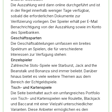
Die Auszahlung wird dann online durchgeführt und ist
in der Regel innerhalb weniger Tage verfügbar,
sobald die erforderlichen Dokumente zur
Verifizierung vorliegen. Der Spieler erhält per E-Mail
Benachrichtigung von der Auszahlung sowie im Konto
des Spielbanken.
Geschäftssparten
Die Geschäftsabteilungen umfassen ein breites
Spektrum an Spielen, die für verschiedene
Interessen zur Verfügung stehen:
Einzelspieler
Zahlreiche Slots-Spiele wie Starburst, Jack and the
Beanstalk und Bonanza sind immer beliebt. Darüber
hinaus bietet es viele weitere Themen aus dem
Bereich der Echtgeldspiele.
Tisch- und Kartenspiele
Die Seite beinhaltet auch ein umfangreiches Portfolio
von Tisch- und Kartenspielen wie Roulette, Blackjack
und Baccarat mit einer Vielzahl unterschiedlicher
Varianten. Diese Anbieter ermöglichen es den