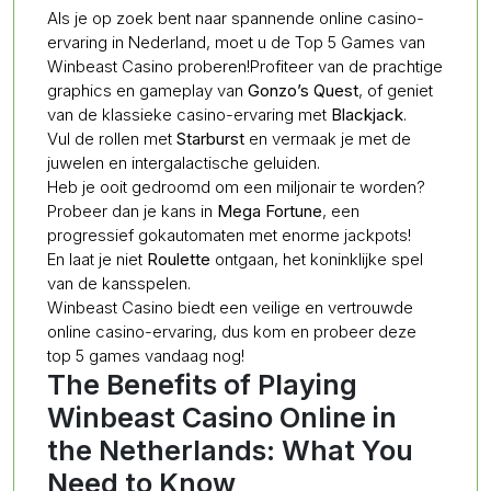
Als je op zoek bent naar spannende online casino-
ervaring in Nederland, moet u de Top 5 Games van
Winbeast Casino proberen!Profiteer van de prachtige
graphics en gameplay van
Gonzo’s Quest
, of geniet
van de klassieke casino-ervaring met
Blackjack
.
Vul de rollen met
Starburst
en vermaak je met de
juwelen en intergalactische geluiden.
Heb je ooit gedroomd om een miljonair te worden?
Probeer dan je kans in
Mega Fortune
, een
progressief gokautomaten met enorme jackpots!
En laat je niet
Roulette
ontgaan, het koninklijke spel
van de kansspelen.
Winbeast Casino biedt een veilige en vertrouwde
online casino-ervaring, dus kom en probeer deze
top 5 games vandaag nog!
The Benefits of Playing
Winbeast Casino Online in
the Netherlands: What You
Need to Know