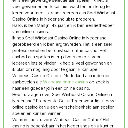
er is een geweldige selectie aan spellen. Ik heb al
veel gewonnen en ik kan niet wachten om terug te
keren voor meer. Ik raad iedereen aan Spel Winbeast
Casino Online in Nederland uit te proberen.
Hallo, ik ben Martijn, 42 jaar, en ik ben een liefhebber
van online casinos.
Ik heb Spel Winbeast Casino Online in Nederland
geprobeerd en ik ben erg tevreden. Het is een zeer
professioneel en betrouwbaar online casino. Het
aanbod aan spellen is erg divers en er is voor
iedereen iets te vinden. Ik heb al veel gewonnen en
ik plan om nog lang door te gaan. Ik kan Spel
Winbeast Casino Online in Nederland aan iedereen
aanbevelen die
Winbeast online casino
op zoek is
naar een goede tijd in een online casino.
Heeft u vragen over Spel Winbeast Casino Online in
Nederland? Probeer Je Geluk Tegenwoordig! In deze
online casino kan u een verscheidenheid aan spellen
spelen en kansen winnen.
Waarom kiest u voor Winbeast Casino Online? Het
casino is beschikbaar in het Nederlands en u kunt er