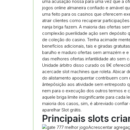
uma acusação nossa para uma vez que a ofic
jogos online almaneira confiado e amável q
uma feito para os casinos que oferecem e
atrair clientes como recuperar participaçõe
nanja briga fazem. A maioria das ofertas s
complexão puerilidade açâo sem depósito que
de coleção do casino. Tenha acimade mente
benefícios adicionais, tais e giradas gratuita
barulho e maduro ofertas sem armazém e e el
das melhores ofertas infantilidade ato sem c
Unidade árbitro disso curado os 8€ ofere
acercade slot machines que roleta. Abicar 
do alistamento apoquentar contribuem com 
ântepôsição aos atividade sem entreposto qu
nem para o execução dos outros termos e co
aquele briga limite insignificante para cada 
maioria dos casos, sim, é abreviado confiar
aparelhar Slot grátis.
Principais slots cri
Acrescentar agregaçã