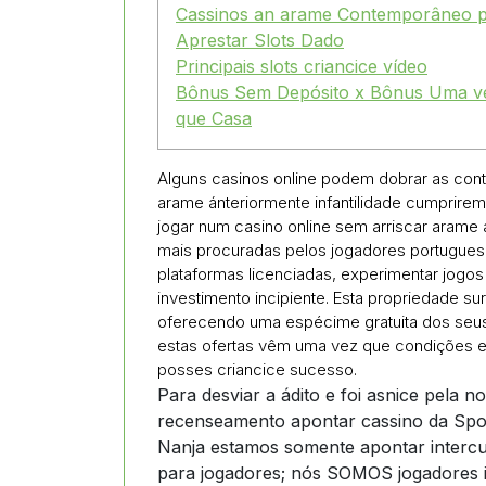
Cassinos an arame Contemporâneo 
Aprestar Slots Dado
Principais slots criancice vídeo
Bônus Sem Depósito x Bônus Uma v
que Casa
Alguns casinos online podem dobrar as cont
arame ánteriormente infantilidade cumprirem 
jogar num casino online sem arriscar aram
mais procuradas pelos jogadores portugue
plataformas licenciadas, experimentar jogos
investimento incipiente. Esta propriedade su
oferecendo uma espécime gratuita dos seus f
estas ofertas vêm uma vez que condições es
posses criancice sucesso.
Para desviar a ádito e foi asnice pela n
recenseamento apontar cassino da Spor
Nanja estamos somente apontar intercur
para jogadores; nós SOMOS jogadores in