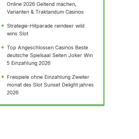
Online 2026 Geltend machen,
Varianten & Traktandum Casinos
Strategie-Hitparade reindeer wild
wins Slot
Top Angeschlossen Casinos Beste
deutsche Spielsaal Seiten Joker Win
5 Einzahlung 2026
Freispiele ohne Einzahlung Zweiter
monat des Slot Sunset Delight jahres
2026