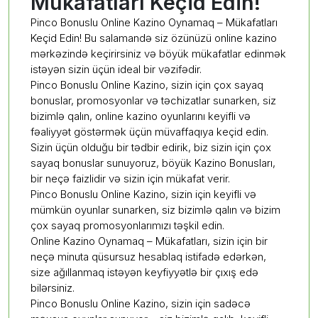
Mükafatları Keçid Edin!
Pinco Bonuslu Online Kazino Oynamaq – Mükafatları
Keçid Edin! Bu salamandə siz özünüzü online kazino
mərkəzində keçirirsiniz və böyük mükafatlar edinmək
istəyən sizin üçün ideal bir vəzifədir.
Pinco Bonuslu Online Kazino, sizin için çox sayaq
bonuslar, promosyonlar və təchizatlar sunarken, siz
bizimlə qalın, online kazino oyunlarını keyifli və
fəaliyyət göstərmək üçün müvaffaqıya keçid edin.
Sizin üçün olduğu bir tədbir edirik, biz sizin için çox
sayaq bonuslar sunuyoruz, böyük Kazino Bonusları,
bir neçə faizlidir və sizin için mükafat verir.
Pinco Bonuslu Online Kazino, sizin için keyifli və
mümkün oyunlar sunarken, siz bizimlə qalın və bizim
çox sayaq promosyonlarımızı təşkil edin.
Online Kazino Oynamaq – Mükafatları, sizin için bir
neçə minuta qüsursuz hesablaq istifadə edərkən,
size ağıllanmaq istəyən keyfiyyətlə bir çıxış edə
bilərsiniz.
Pinco Bonuslu Online Kazino, sizin için sadəcə