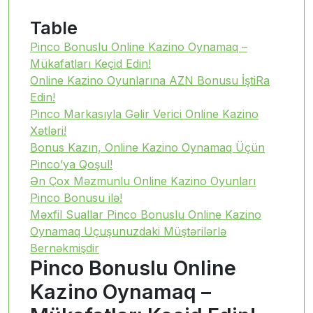
Table
Pinco Bonuslu Online Kazino Oynamaq –
Mükafatları Keçid Edin!
Online Kazino Oyunlarına AZN Bonusu İştiRa
Edin!
Pinco Markasıyla Gəlir Verici Online Kazino
Xətləri!
Bonus Kazın, Online Kazino Oynamaq Üçün
Pinco’ya Qoşul!
Ən Çox Məzmunlu Online Kazino Oyunları
Pinco Bonusu ilə!
Məxfil Suallar Pinco Bonuslu Online Kazino
Oynamaq Uçuşunuzdaki Müştərilərlə
Bernəkmişdir
Pinco Bonuslu Online
Kazino Oynamaq –