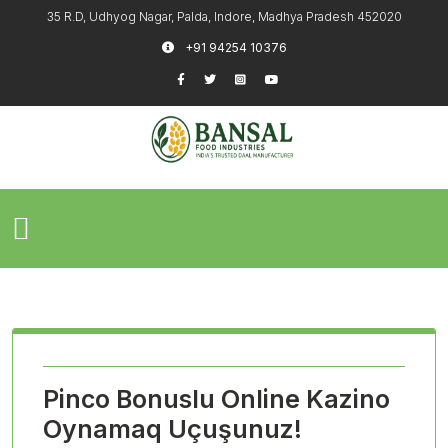
35 R.D, Udhyog Nagar, Palda, Indore, Madhya Pradesh 452020
+91 94254 10376
Pinco Bonuslu Online Kazino
Oynamaq Uçuşunuz!