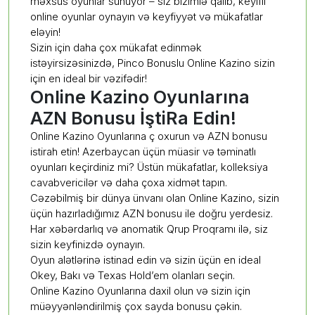
məxsus oyunlar sunuyor – siz bizimlə qalıb, keyifli
online oyunlar oynayın və keyfiyyət və mükafatlar
eləyin!
Sizin için daha çox mükafat edinmək
istəyirsizəsinizdə, Pinco Bonuslu Online Kazino sizin
için en ideal bir vəzifədir!
Online Kazino Oyunlarına
AZN Bonusu İştiRa Edin!
Online Kazino Oyunlarına ç oxurun və AZN bonusu
istirah etin! Azerbaycan üçün müasir və təminatlı
oyunları keçirdiniz mi? Üstün mükafatlar, kolleksiya
cavabvericilər və daha çoxa xidmət tapın.
Cəzəbilmiş bir dünya ünvanı olan Online Kazino, sizin
üçün hazırladığımız AZN bonusu ile doğru yerdesiz.
Har xəbərdarlıq və anomatik Qrup Proqramı ilə, siz
sizin keyfinizdə oynayın.
Oyun alətlərinə istinad edin və sizin üçün en ideal
Okey, Bakı və Texas Hold’em olanları seçin.
Online Kazino Oyunlarına daxil olun və sizin için
müəyyənləndirilmiş çox sayda bonusu çəkin.