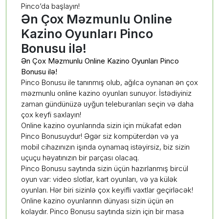
Pinco’da başlayın!
Ən Çox Məzmunlu Online
Kazino Oyunları Pinco
Bonusu ilə!
Ən Çox Məzmunlu Online Kazino Oyunları Pinco
Bonusu ilə!
Pinco Bonusu ile tanınmış olub, ağılca oynanan ən çox
məzmunlu online kazino oyunları sunuyor. İstədiyiniz
zaman gündünüzə uyğun teleburanları seçin və daha
çox keyfi saxlayın!
Online kazino oyunlarında sizin için mükafat edən
Pinco Bonusuydur! Əgər siz kompüterdən və ya
mobil cihazınızın işında oynamaq istəyirsiz, biz sizin
uçuçu həyatınızın bir parçası olacaq.
Pinco Bonusu saytında sizin üçün hazırlanmış bircül
oyun var: video slotlar, kart oyunları, və ya külək
oyunları. Hər biri sizinlə çox keyifli vaxtlar geçirləcək!
Online kazino oyunlarının dünyası sizin üçün ən
kolaydır. Pinco Bonusu saytında sizin için bir masa