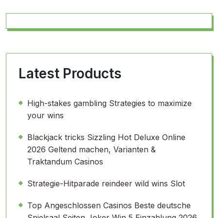
Latest Products
High-stakes gambling Strategies to maximize
your wins
Blackjack tricks Sizzling Hot Deluxe Online
2026 Geltend machen, Varianten &
Traktandum Casinos
Strategie-Hitparade reindeer wild wins Slot
Top Angeschlossen Casinos Beste deutsche
Spielsaal Seiten Joker Win 5 Einzahlung 2026