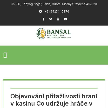
35 R.D, Udhyog Nagar, Palda, Indore, Madhya Pradesh 452020
+91 94254 10376
Objevování přitažlivosti hraní
v kasinu Co udržuje hráče v