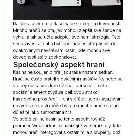
Dalším aspektem je fascinace strategií a dovedností.
Mnoho hráčů se ptá, jak mohou zlepšit své šance na
výhru, a tak se učí a adaptují své herní strategie. Tato
soutěživost a touha být lepší než ostatní přispívá k
opakovaným návštěvám kasin, kde mohou své
dovednosti stále zdokonalovat.
Společenský aspekt hraní
Kasina nejsou jen o hře; jsou také místem setkání.
Hráči se často přátelí s ostatními návštěvníky nebo se
vracejí do kasina, kde už znají personál. Tento
sociální element zvyšuje celkovou atrakci
kasinového prostředí. Hraní s přáteli nebo navazování
nových známostí může být pro mnohé hráče stejně
důležité jako samostatná hra.
Ve světě online kasin se tento aspekt rovněž
promění. Virtuální kasina nabízejí živé herní stoly, kde
mohou hráči interagovat s ostatními a s krupiéry, což