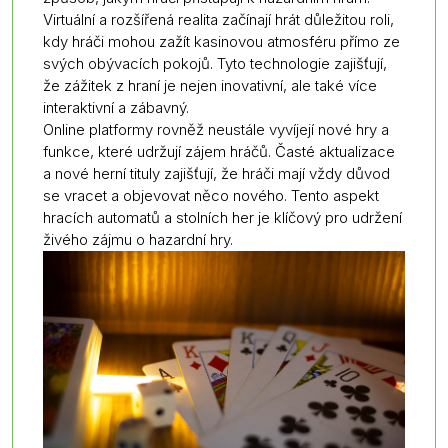
Virtuální a rozšířená realita začínají hrát důležitou roli,
kdy hráči mohou zažít kasinovou atmosféru přímo ze
svých obývacích pokojů. Tyto technologie zajišťují,
že zážitek z hraní je nejen inovativní, ale také více
interaktivní a zábavný.
Online platformy rovněž neustále vyvíjejí nové hry a
funkce, které udržují zájem hráčů. Časté aktualizace
a nové herní tituly zajišťují, že hráči mají vždy důvod
se vracet a objevovat něco nového. Tento aspekt
hracích automatů a stolních her je klíčový pro udržení
živého zájmu o hazardní hry.