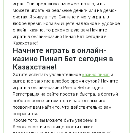
играл. Они предлагают множество игр, и вы
можете играть на реальные деньги или на демо-
счетах. Я живу в Нур-Султане и могу играть в
любое время. Если вы ищете надежное и удобное
онлайн-казино, то рекомендую вам Начните
играть в онлайн-казино Пинап Бет сегодня в
Казахстане!
Начните играть в онлайн-
казино Пинап Бет сегодня в
Казахстане!
Хотите испытать увлекательное
казино пинап
и
выгодное занятие в любое время суток? Начните
играть в онлайн-казино Pin-up Bet сегодня!
Регистрация на сайте проста и быстра, а богатый
выбор игровых автоматов и настольных игр
позволит вам найти то, что действительно вам
понравится.
Кроме того, вы можете быть уверены в
безопасности и защищенности ваших