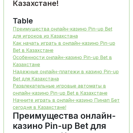
Казахстане!
Table
Преимущества онлайн-казино Pin-up Bet
для игроков из Казахстана
Как начать играть в онлайн-казино Pin-up
Bet в Казахстане
Особенности онлайн-казино Pin-up Bet в
Казахстане
Надежные онлайн-платежи в казино Pin-up
Bet для Казахстана
Развлекательные игровые автоматы в
онлайн-казино Pin-up Bet в Казахстане
Начните играть в онлайн-казино Пинап Бет
сегодня в Казахстане!
Преимущества онлайн-
казино Pin-up Bet для