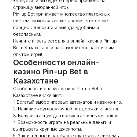
«Запуск», и вы будете перенаправлены на
страницу выбранной игры.
Pin-up Bet принимает множество платежных
систем, включая казахстанские, что делает
процесс депозита и вывода удобным и
безопасным.
Начните играть сегодня в онлайн-казино Pin-up
Bet в Казахстане и наслаждайтесь настоящим
опытом игры!
Особенности онлайн-
казино Pin-up Bet в
Казахстане
Особенности онлайн-казино Pin-up Bet в
Казахстане включают:
1. Богатый выбор игровых автоматов и казино-игр.
2. Наличие круглосуточной поддержки клиентов.
3. Бонусы и акции для новых и активных игроков.
4. Возможность играть на реальные деньги и
выигрывать крупные джекпоты.
5. Защищенные и надежные платежные системы.