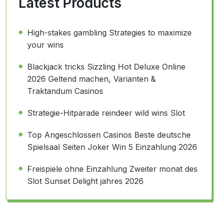
Latest Products
High-stakes gambling Strategies to maximize
your wins
Blackjack tricks Sizzling Hot Deluxe Online
2026 Geltend machen, Varianten &
Traktandum Casinos
Strategie-Hitparade reindeer wild wins Slot
Top Angeschlossen Casinos Beste deutsche
Spielsaal Seiten Joker Win 5 Einzahlung 2026
Freispiele ohne Einzahlung Zweiter monat des
Slot Sunset Delight jahres 2026