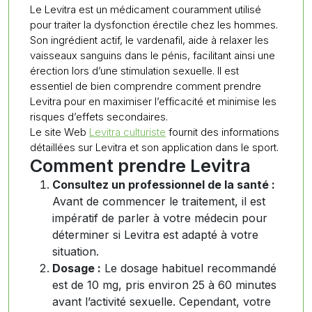
Le Levitra est un médicament couramment utilisé
pour traiter la dysfonction érectile chez les hommes.
Son ingrédient actif, le vardenafil, aide à relaxer les
vaisseaux sanguins dans le pénis, facilitant ainsi une
érection lors d’une stimulation sexuelle. Il est
essentiel de bien comprendre comment prendre
Levitra pour en maximiser l’efficacité et minimise les
risques d’effets secondaires.
Le site Web
Levitra culturiste
fournit des informations
détaillées sur Levitra et son application dans le sport.
Comment prendre Levitra
Consultez un professionnel de la santé :
Avant de commencer le traitement, il est
impératif de parler à votre médecin pour
déterminer si Levitra est adapté à votre
situation.
Dosage :
Le dosage habituel recommandé
est de 10 mg, pris environ 25 à 60 minutes
avant l’activité sexuelle. Cependant, votre