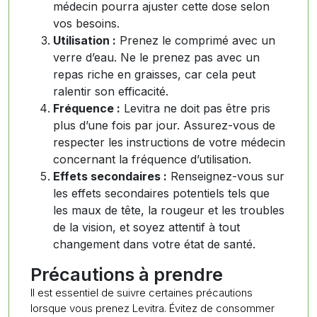
médecin pourra ajuster cette dose selon
vos besoins.
Utilisation :
Prenez le comprimé avec un
verre d’eau. Ne le prenez pas avec un
repas riche en graisses, car cela peut
ralentir son efficacité.
Fréquence :
Levitra ne doit pas être pris
plus d’une fois par jour. Assurez-vous de
respecter les instructions de votre médecin
concernant la fréquence d’utilisation.
Effets secondaires :
Renseignez-vous sur
les effets secondaires potentiels tels que
les maux de tête, la rougeur et les troubles
de la vision, et soyez attentif à tout
changement dans votre état de santé.
Précautions à prendre
Il est essentiel de suivre certaines précautions
lorsque vous prenez Levitra. Évitez de consommer