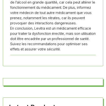
de l’alcool en grande quantité, car cela peut altérer le
fonctionnement du médicament. De plus, informez
votre médecin de tout autre médicament que vous
prenez, notamment les nitrates, car ils peuvent
provoquer des interactions dangereuses.
En conclusion, Levitra est un médicament efficace
pour traiter la dysfonction érectile, mais son utilisation
doit être encadrée par un professionnel de santé.
Suivez les recommandations pour optimiser ses
effets et assurer votre sécurité.