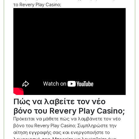
το Revery Play Casino;
Πώς να λαβείτε τον νέο
βόνο του Revery Play Casino;
Πρόκειται να μάθετε πώς να λαμβάνετε τον νέο
βόνο του Revery Play Casino; Συμπληρώστε την
αίτηση εγγραφής σας και ενεργοποιήστε το