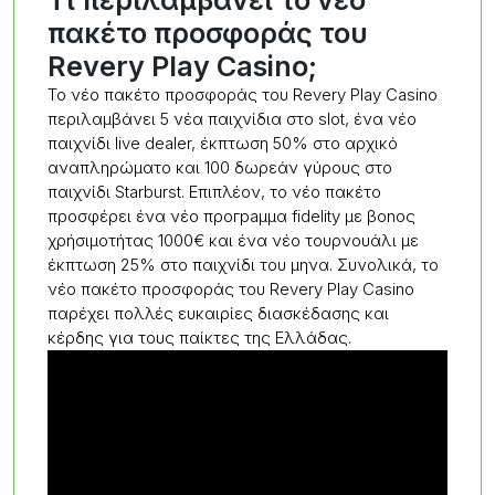
πακέτο προσφοράς του
Revery Play Casino;
Το νέο πακέτο προσφοράς του Revery Play Casino
περιλαμβάνει 5 νέα παιχνίδια στο slot, ένα νέο
παιχνίδι live dealer, έκπτωση 50% στο αρχικό
αναπληρώματο και 100 δωρεάν γύρους στο
παιχνίδι Starburst. Επιπλέον, το νέο πακέτο
προσφέρει ένα νέο προграμμα fidelity με βonoς
χρήσιμοτήτας 1000€ και ένα νέο τουρνουάλι με
έκπτωση 25% στο παιχνίδι του μηνα. Συνολικά, το
νέο πακέτο προσφοράς του Revery Play Casino
παρέχει πολλές ευκαιρίες διασκέδασης και
κέρδης για τους παίκτες της Ελλάδας.