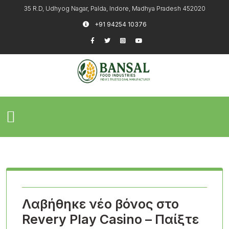
35 R.D, Udhyog Nagar, Palda, Indore, Madhya Pradesh 452020
+91 94254 10376
Λαβήθηκε νέο βόνος στο
Revery Play Casino – Παίξτε