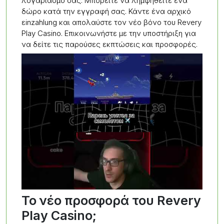
λογαριασμό σας. Μπορείτε να λημψηθείτε ένα
δώρο κατά την εγγραφή σας. Κάντε ένα αρχικό
εinzahlung και απολαύστε τον νέο βόνο του Revery
Play Casino. Επικοινωνήστε με την υποστήριξη για
να δείτε τις παρούσες εκπτώσεις και προσφορές.
To νέο προσφορά του Revery
Play Casino;