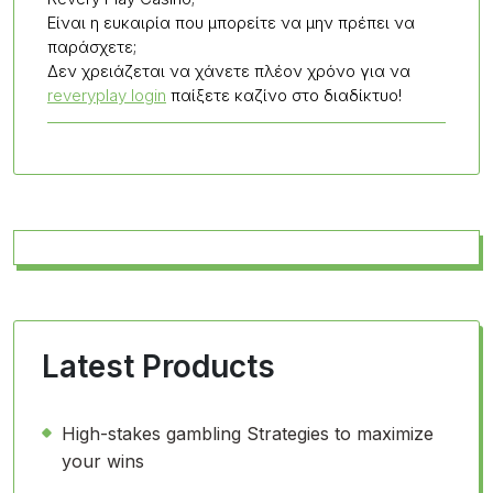
Είναι η ευκαιρία που μπορείτε να μην πρέπει να
παράσχετε;
Δεν χρειάζεται να χάνετε πλέον χρόνο για να
reveryplay login
παίξετε καζίνο στο διαδίκτυο!
Latest Products
High-stakes gambling Strategies to maximize
your wins