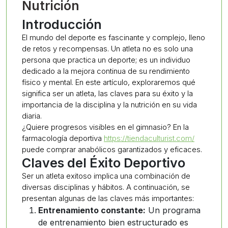
Nutrición
Introducción
El mundo del deporte es fascinante y complejo, lleno
de retos y recompensas. Un atleta no es solo una
persona que practica un deporte; es un individuo
dedicado a la mejora continua de su rendimiento
físico y mental. En este artículo, exploraremos qué
significa ser un atleta, las claves para su éxito y la
importancia de la disciplina y la nutrición en su vida
diaria.
¿Quiere progresos visibles en el gimnasio? En la
farmacología deportiva
https://tiendaculturist.com/
puede comprar anabólicos garantizados y eficaces.
Claves del Éxito Deportivo
Ser un atleta exitoso implica una combinación de
diversas disciplinas y hábitos. A continuación, se
presentan algunas de las claves más importantes:
Entrenamiento constante:
Un programa
de entrenamiento bien estructurado es