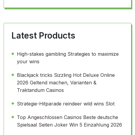
Latest Products
High-stakes gambling Strategies to maximize
your wins
Blackjack tricks Sizzling Hot Deluxe Online
2026 Geltend machen, Varianten &
Traktandum Casinos
Strategie-Hitparade reindeer wild wins Slot
Top Angeschlossen Casinos Beste deutsche
Spielsaal Seiten Joker Win 5 Einzahlung 2026