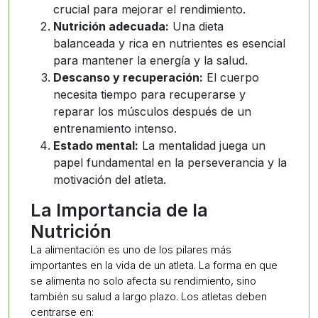
crucial para mejorar el rendimiento.
Nutrición adecuada:
Una dieta
balanceada y rica en nutrientes es esencial
para mantener la energía y la salud.
Descanso y recuperación:
El cuerpo
necesita tiempo para recuperarse y
reparar los músculos después de un
entrenamiento intenso.
Estado mental:
La mentalidad juega un
papel fundamental en la perseverancia y la
motivación del atleta.
La Importancia de la
Nutrición
La alimentación es uno de los pilares más
importantes en la vida de un atleta. La forma en que
se alimenta no solo afecta su rendimiento, sino
también su salud a largo plazo. Los atletas deben
centrarse en: