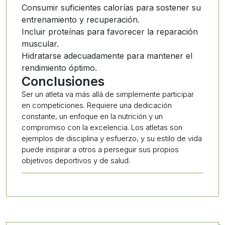
Consumir suficientes calorías para sostener su
entrenamiento y recuperación.
Incluir proteínas para favorecer la reparación
muscular.
Hidratarse adecuadamente para mantener el
rendimiento óptimo.
Conclusiones
Ser un atleta va más allá de simplemente participar
en competiciones. Requiere una dedicación
constante, un enfoque en la nutrición y un
compromiso con la excelencia. Los atletas son
ejemplos de disciplina y esfuerzo, y su estilo de vida
puede inspirar a otros a perseguir sus propios
objetivos deportivos y de salud.