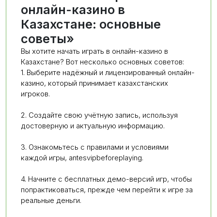
онлайн-казино в
Казахстане: основные
советы»
Вы хотите начать играть в онлайн-казино в
Казахстане? Вот несколько основных советов:
1. Выберите надёжный и лицензированный онлайн-
казино, который принимает казахстанских
игроков.
2. Создайте свою учётную запись, используя
достоверную и актуальную информацию.
3. Ознакомьтесь с правилами и условиями
каждой игры, antesvipbeforeplaying.
4. Начните с бесплатных демо-версий игр, чтобы
попрактиковаться, прежде чем перейти к игре за
реальные деньги.