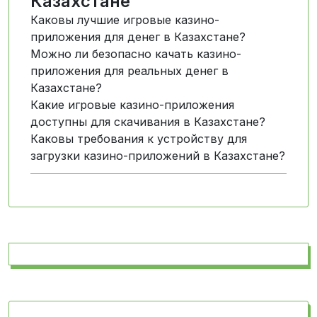
Казахстане
Каковы лучшие игровые казино-
приложения для денег в Казахстане?
Можно ли безопасно качать казино-
приложения для реальных денег в
Казахстане?
Какие игровые казино-приложения
доступны для скачивания в Казахстане?
Каковы требования к устройству для
загрузки казино-приложений в Казахстане?