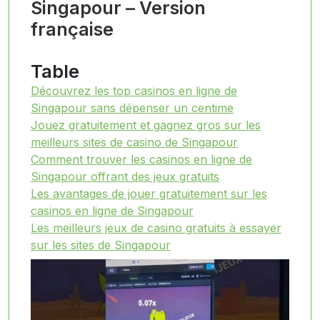
Singapour – Version
française
Table
Découvrez les top casinos en ligne de
Singapour sans dépenser un centime
Jouez gratuitement et gagnez gros sur les
meilleurs sites de casino de Singapour
Comment trouver les casinos en ligne de
Singapour offrant des jeux gratuits
Les avantages de jouer gratuitement sur les
casinos en ligne de Singapour
Les meilleurs jeux de casino gratuits à essayer
sur les sites de Singapour