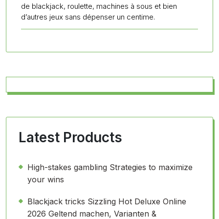
de blackjack, roulette, machines à sous et bien
d’autres jeux sans dépenser un centime.
Latest Products
High-stakes gambling Strategies to maximize
your wins
Blackjack tricks Sizzling Hot Deluxe Online
2026 Geltend machen, Varianten &