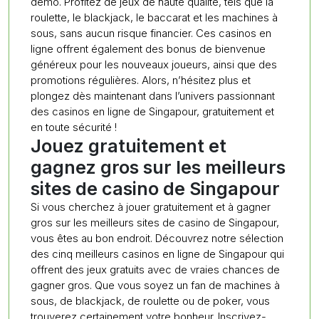
démo. Profitez de jeux de haute qualité, tels que la
roulette, le blackjack, le baccarat et les machines à
sous, sans aucun risque financier. Ces casinos en
ligne offrent également des bonus de bienvenue
généreux pour les nouveaux joueurs, ainsi que des
promotions régulières. Alors, n’hésitez plus et
plongez dès maintenant dans l’univers passionnant
des casinos en ligne de Singapour, gratuitement et
en toute sécurité !
Jouez gratuitement et
gagnez gros sur les meilleurs
sites de casino de Singapour
Si vous cherchez à jouer gratuitement et à gagner
gros sur les meilleurs sites de casino de Singapour,
vous êtes au bon endroit. Découvrez notre sélection
des cinq meilleurs casinos en ligne de Singapour qui
offrent des jeux gratuits avec de vraies chances de
gagner gros. Que vous soyez un fan de machines à
sous, de blackjack, de roulette ou de poker, vous
trouverez certainement votre bonheur. Inscrivez-