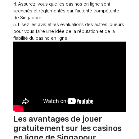
4. Assurez-vous que les casinos en ligne sont
licenciés et réglementés par l’autorité compétente
de Singapour.
5. Lisez les avis et les évaluations des autres joueurs
pour vous faire une idée de la réputation et de la
fiabilité du casino en ligne.
Les avantages de jouer
gratuitement sur les casinos
en ligne de Singapour