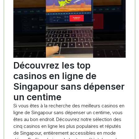
Découvrez les top
casinos en ligne de
Singapour sans dépenser
un centime
Si vous êtes à la recherche des meilleurs casinos en
ligne de Singapour sans dépenser un centime, vous
êtes au bon endroit. Découvrez notre sélection des
cinq casinos en ligne les plus populaires et réputés
de Singapour, entièrement accessibles en mode