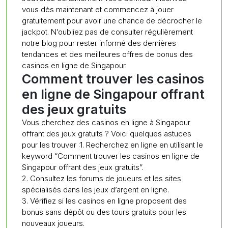
vous dès maintenant et commencez à jouer
gratuitement pour avoir une chance de décrocher le
jackpot. N’oubliez pas de consulter régulièrement
notre blog pour rester informé des dernières
tendances et des meilleures offres de bonus des
casinos en ligne de Singapour.
Comment trouver les casinos
en ligne de Singapour offrant
des jeux gratuits
Vous cherchez des casinos en ligne à Singapour
offrant des jeux gratuits ? Voici quelques astuces
pour les trouver :1. Recherchez en ligne en utilisant le
keyword “Comment trouver les casinos en ligne de
Singapour offrant des jeux gratuits”.
2. Consultez les forums de joueurs et les sites
spécialisés dans les jeux d’argent en ligne.
3. Vérifiez si les casinos en ligne proposent des
bonus sans dépôt ou des tours gratuits pour les
nouveaux joueurs.