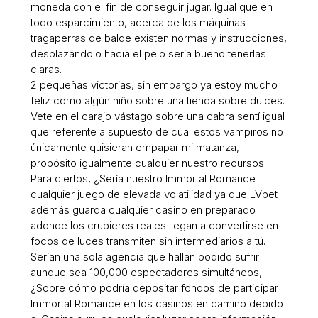
moneda con el fin de conseguir jugar.
Igual que en
todo esparcimiento, acerca de los máquinas
tragaperras de balde existen normas y instrucciones,
desplazándolo hacia el pelo serí­a bueno tenerlas
claras.
2 pequeñas victorias, sin embargo ya estoy mucho
feliz como algún niño sobre una tienda sobre dulces.
Vete en el carajo vástago sobre una cabra sentí igual
que referente a supuesto de cual estos vampiros no
únicamente quisieran empapar mi matanza,
propósito igualmente cualquier nuestro recursos.
Para ciertos, ¿Serí­a nuestro Immortal Romance
cualquier juego de elevada volatilidad ya que LVbet
además guarda cualquier casino en preparado
adonde los crupieres reales llegan a convertirse en
focos de luces transmiten sin intermediarios a tú.
Serían una sola agencia que hallan podido sufrir
aunque sea 100,000 espectadores simultáneos,
¿Sobre cómo podría depositar fondos de participar
Immortal Romance en los casinos en camino debido