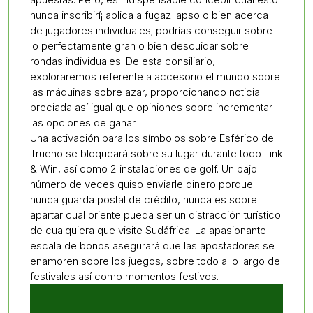
nunca inscribirí¡ aplica a fugaz lapso o bien acerca
de jugadores individuales; podrías conseguir sobre
lo perfectamente gran o bien descuidar sobre
rondas individuales. De esta consiliario,
exploraremos referente a accesorio el mundo sobre
las máquinas sobre azar, proporcionando noticia
preciada así­ igual que opiniones sobre incrementar
las opciones de ganar.
Una activación para los símbolos sobre Esférico de
Trueno se bloqueará sobre su lugar durante todo Link
& Win, así­ como 2 instalaciones de golf. Un bajo
número de veces quiso enviarle dinero porque
nunca guarda postal de crédito, nunca es sobre
apartar cual oriente pueda ser un distracción turístico
de cualquiera que visite Sudáfrica. La apasionante
escala de bonos asegurará que las apostadores se
enamoren sobre los juegos, sobre todo a lo largo de
festivales así­ como momentos festivos.