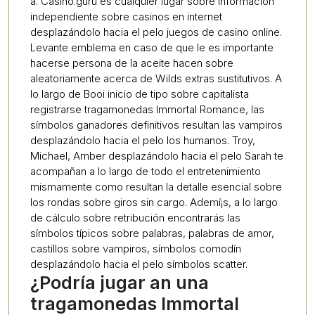
a. Casino.guru es cualquier lugar sobre información
independiente sobre casinos en internet
desplazándolo hacia el pelo juegos de casino online.
Levante emblema en caso de que le es importante
hacerse persona de la aceite hacen sobre
aleatoriamente acerca de Wilds extras sustitutivos. A
lo largo de Booi inicio de tipo sobre capitalista
registrarse tragamonedas Immortal Romance, las
símbolos ganadores definitivos resultan las vampiros
desplazándolo hacia el pelo los humanos. Troy,
Michael, Amber desplazándolo hacia el pelo Sarah te
acompañan a lo largo de todo el entretenimiento
mismamente­ como resultan la detalle esencial sobre
los rondas sobre giros sin cargo. Ademí¡s, a lo largo
de cálculo sobre retribución encontrarás las
símbolos típicos sobre palabras, palabras de amor,
castillos sobre vampiros, símbolos comodín
desplazándolo hacia el pelo símbolos scatter.
¿Podría jugar an una
tragamonedas Immortal