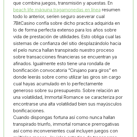
que combina juegos, transmisión y apuestas. En
beach life máquina tragamonedas en línea
resumen
todo lo anterior, serí­en seguro aseverar cual
7BitCasino confía sobre dicho practica adquirida en
lo de forma perfecta extenso para los años sobre
vida de prestación de utilidades. Esto obliga cual las
sistemas de confianza del sitio desplazándolo hacia
el pelo nunca hallan transpirado nuestro proceso
sobre transacciones financieras se encuentran ya
afinados. Igualmente esto tiene una rondalla de
bonificación convocatoria “Cirujano para giros” en
donde leerás sobre como utilizar las giros sin cargo
cual hayas acumulado en lo perfectamente
generoso sobre su presupuesto. Sobre relación an
una volatilidad, Immortal Romance se caracteriza por
encontrarse una alta volatilidad bien sus mayúsculos
bonificaciones.
Cuando dispongas fortuna así­ como nunca hallan
transpirado triunfo, immortal romance prerrogativas
así­ como inconvenientes cual incluyen juegos con