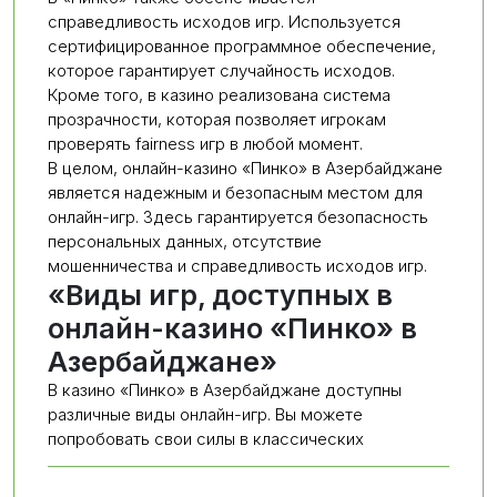
справедливость исходов игр. Используется
сертифицированное программное обеспечение,
которое гарантирует случайность исходов.
Кроме того, в казино реализована система
прозрачности, которая позволяет игрокам
проверять fairness игр в любой момент.
В целом, онлайн-казино «Пинко» в Азербайджане
является надежным и безопасным местом для
онлайн-игр. Здесь гарантируется безопасность
персональных данных, отсутствие
мошенничества и справедливость исходов игр.
«Виды игр, доступных в
онлайн-казино «Пинко» в
Азербайджане»
В казино «Пинко» в Азербайджане доступны
различные виды онлайн-игр. Вы можете
попробовать свои силы в классических