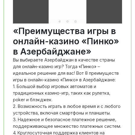
«Преимущества игры в
онлайн-казино «Пинко»
в Азербайджане»
Вы выбираете Азербайджан в качестве страны
для онлайн-казино игр? Тогда «Пинко» –
идеальное решение для вас! Вот 8 преимуществ
игры в онлайн-казино «Пинко» в Азербайджане:
1. Большой выбор игровых автоматов и
традиционных казино-игр, таких как рулетка,
poker и блэкджек.
2. Возможность играть в любое время и с любого
устройства, включая смартфоны и планшеты.
3. Надежное и безопасное платежное решение,
поддерживающее множество платежных систем.
4. Круглосуточная поддержка клиентов на