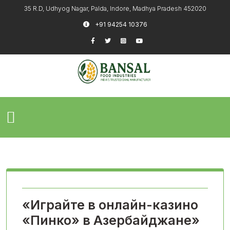
35 R.D, Udhyog Nagar, Palda, Indore, Madhya Pradesh 452020
+91 94254 10376
«Играйте в онлайн-казино
«Пинко» в Азербайджане»