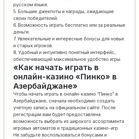
русском языке.
5. Большие джекпоты и награды, ожидающие
своих победителей.
6. Возможность играть бесплатно или за реальные
деньги.
7. Увлекательные и интересные бонусы для новых
и старых игроков.
8. Удобный и интуитивно понятный интерфейс,
обеспечивающий максимальное удобство игры.
«Как начать играть в
онлайн-казино «Пинко» в
Азербайджане»
Чтобы начать играть в онлайн-казино “Пинко” в
Азербайджане, сначала необходимо создать
учётную запись на официальном сайте. После
регистрации вам будет предоставлена
возможность выбрать из широкого ассортимента
игровых автоматов и традиционных казино-игр.
Не забудьте воспользоваться бонусами и