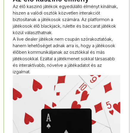
Az élő kaszinó játékok egyedülálló élményt kínálnak,
hiszen a valódi osztók közvetlen interakciót
biztosítanak a játékosok számára. Az platformon a
játékosok élő blackjack, rulette és baccarat játékok
közül választhatnak.
A live dealer játékok nem csupán szórakoztatóak,
hanem lehetőséget adnak arra is, hogy a játékosok
élőben kommunikáljanak az osztókkal és más
játékosokkal. Ezáltal a játékmenet sokkal társasabb
és interaktívabb, növelve a játékadatot és az
izgalmat.