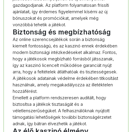
gazdagodjanak. Az platform folyamatosan frissíti
ajánlatait, így érdemes figyelemmel kísérni az új
bónuszokat és promóciókat, amelyek még
vonzóbbá tehetik a játékot.
Biztonság és megbízhatóság
Az online szerencsejátékok során a biztonság
kiemelt fontosságú, és az kaszinó ennek érdekében
modern biztonsági intézkedéseket alkalmaz. Fontos,
hogy a játékosok megbízható forrásból játsszanak,
így az kaszinó licencelt működése garanciát nyújt
arra, hogy a feltételek átláthatóak és tisztességesek.
A játékosok adatainak védelme érdekében titkosítást
használnak, amely megakadályozza az illetéktelen
hozzáférést.
Emellett a platform rendszeresen auditált, hogy
biztosítsa a játékok tisztaságát és a
véletlenszerűségüket. A felhasználóknak nyújtott
támogatási lehetőségek további biztonságérzetet
adnak, így bátran élvezhetik a játékot.
Az élő kaszinó élmény