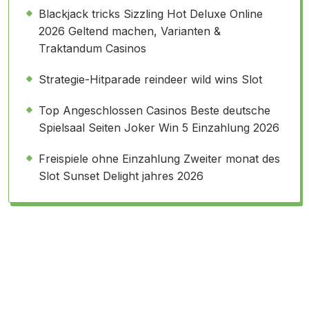
Blackjack tricks Sizzling Hot Deluxe Online
2026 Geltend machen, Varianten &
Traktandum Casinos
Strategie-Hitparade reindeer wild wins Slot
Top Angeschlossen Casinos Beste deutsche
Spielsaal Seiten Joker Win 5 Einzahlung 2026
Freispiele ohne Einzahlung Zweiter monat des
Slot Sunset Delight jahres 2026