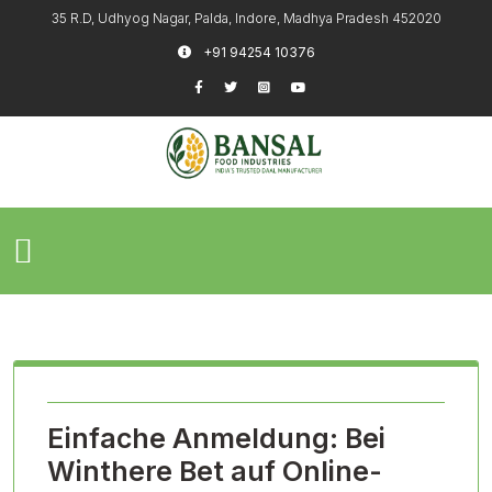
35 R.D, Udhyog Nagar, Palda, Indore, Madhya Pradesh 452020
+91 94254 10376
Einfache Anmeldung: Bei
Winthere Bet auf Online-