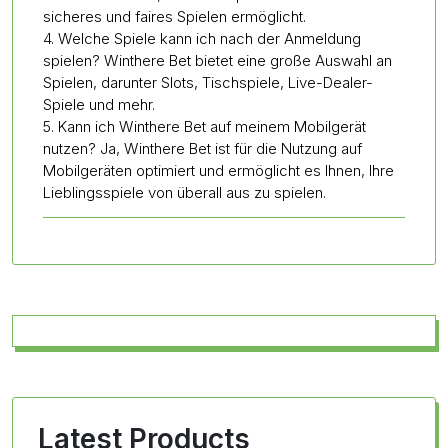
sicheres und faires Spielen ermöglicht.
4. Welche Spiele kann ich nach der Anmeldung
spielen? Winthere Bet bietet eine große Auswahl an
Spielen, darunter Slots, Tischspiele, Live-Dealer-
Spiele und mehr.
5. Kann ich Winthere Bet auf meinem Mobilgerät
nutzen? Ja, Winthere Bet ist für die Nutzung auf
Mobilgeräten optimiert und ermöglicht es Ihnen, Ihre
Lieblingsspiele von überall aus zu spielen.
Latest Products