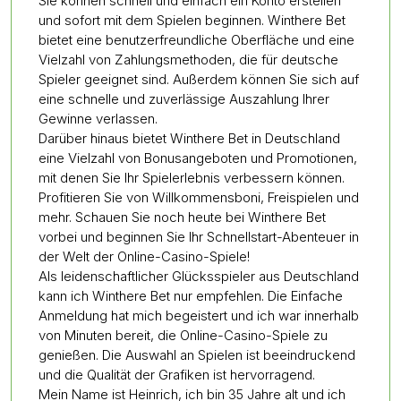
Sie können schnell und einfach ein Konto erstellen
und sofort mit dem Spielen beginnen. Winthere Bet
bietet eine benutzerfreundliche Oberfläche und eine
Vielzahl von Zahlungsmethoden, die für deutsche
Spieler geeignet sind. Außerdem können Sie sich auf
eine schnelle und zuverlässige Auszahlung Ihrer
Gewinne verlassen.
Darüber hinaus bietet Winthere Bet in Deutschland
eine Vielzahl von Bonusangeboten und Promotionen,
mit denen Sie Ihr Spielerlebnis verbessern können.
Profitieren Sie von Willkommensboni, Freispielen und
mehr. Schauen Sie noch heute bei Winthere Bet
vorbei und beginnen Sie Ihr Schnellstart-Abenteuer in
der Welt der Online-Casino-Spiele!
Als leidenschaftlicher Glücksspieler aus Deutschland
kann ich Winthere Bet nur empfehlen. Die Einfache
Anmeldung hat mich begeistert und ich war innerhalb
von Minuten bereit, die Online-Casino-Spiele zu
genießen. Die Auswahl an Spielen ist beeindruckend
und die Qualität der Grafiken ist hervorragend.
Mein Name ist Heinrich, ich bin 35 Jahre alt und ich