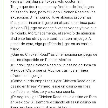
Review from Juan, a 45-year-old customer:
Tengo que decir que no soy fanático de los juegos
de azar en línea, pero el juego Chicken Road es una
excepción. Sin embargo, tuve algunos problemas
técnicos al intentar jugarlo en el casino en línea para
México. El juego se congeló varias veces y tuve que
reiniciarlo. Afortunadamente, el servicio de atención
al cliente fue útil y pude continuar con mi juego. A
pesar de esto, sigo prefiriendo jugar en un casino
físico.
¿Qué es Chicken Road? Es un emocionante juego de
casino disponible en línea en México.
¿Puedo jugar Chicken Road en un casino en línea en
México? ¡Claro que sí! Muchos casinos en línea
ofrecen este juego.
¿Cómo puedo empezar a jugar Chicken Road en un
casino en línea? Primero, elige un casino en línea
confiable en México y crea una cuenta.
¿Es seguro jugar Chicken Road en un casino en línea
en México? Sí, siempre y cuando elijas un casino en
línea regulado y confiable en México.