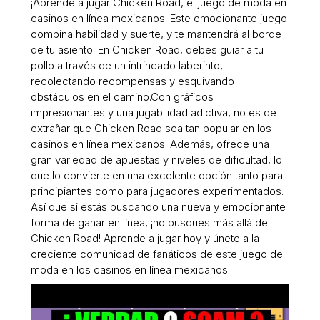
¡Aprende a jugar Chicken Road, el juego de moda en
casinos en línea mexicanos! Este emocionante juego
combina habilidad y suerte, y te mantendrá al borde
de tu asiento. En Chicken Road, debes guiar a tu
pollo a través de un intrincado laberinto,
recolectando recompensas y esquivando
obstáculos en el camino.Con gráficos
impresionantes y una jugabilidad adictiva, no es de
extrañar que Chicken Road sea tan popular en los
casinos en línea mexicanos. Además, ofrece una
gran variedad de apuestas y niveles de dificultad, lo
que lo convierte en una excelente opción tanto para
principiantes como para jugadores experimentados.
Así que si estás buscando una nueva y emocionante
forma de ganar en línea, ¡no busques más allá de
Chicken Road! Aprende a jugar hoy y únete a la
creciente comunidad de fanáticos de este juego de
moda en los casinos en línea mexicanos.