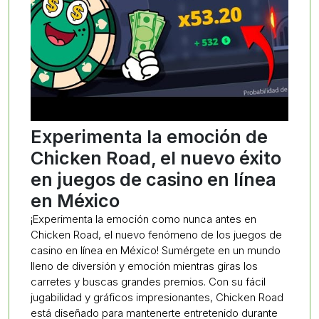
Experimenta la emoción de
Chicken Road, el nuevo éxito
en juegos de casino en línea
en México
¡Experimenta la emoción como nunca antes en
Chicken Road, el nuevo fenómeno de los juegos de
casino en línea en México! Sumérgete en un mundo
lleno de diversión y emoción mientras giras los
carretes y buscas grandes premios. Con su fácil
jugabilidad y gráficos impresionantes, Chicken Road
está diseñado para mantenerte entretenido durante