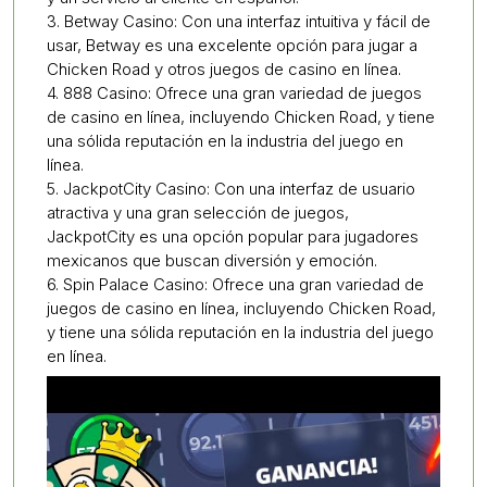
3. Betway Casino: Con una interfaz intuitiva y fácil de
usar, Betway es una excelente opción para jugar a
Chicken Road y otros juegos de casino en línea.
4. 888 Casino: Ofrece una gran variedad de juegos
de casino en línea, incluyendo Chicken Road, y tiene
una sólida reputación en la industria del juego en
línea.
5. JackpotCity Casino: Con una interfaz de usuario
atractiva y una gran selección de juegos,
JackpotCity es una opción popular para jugadores
mexicanos que buscan diversión y emoción.
6. Spin Palace Casino: Ofrece una gran variedad de
juegos de casino en línea, incluyendo Chicken Road,
y tiene una sólida reputación en la industria del juego
en línea.