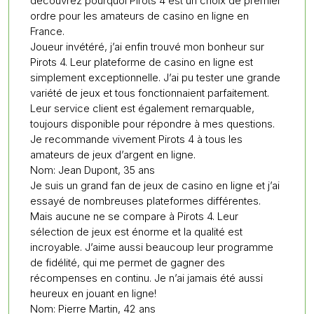
découvrez pourquoi Pirots 4 est un choix de premier
ordre pour les amateurs de casino en ligne en
France.
Joueur invétéré, j’ai enfin trouvé mon bonheur sur
Pirots 4. Leur plateforme de casino en ligne est
simplement exceptionnelle. J’ai pu tester une grande
variété de jeux et tous fonctionnaient parfaitement.
Leur service client est également remarquable,
toujours disponible pour répondre à mes questions.
Je recommande vivement Pirots 4 à tous les
amateurs de jeux d’argent en ligne.
Nom: Jean Dupont, 35 ans
Je suis un grand fan de jeux de casino en ligne et j’ai
essayé de nombreuses plateformes différentes.
Mais aucune ne se compare à Pirots 4. Leur
sélection de jeux est énorme et la qualité est
incroyable. J’aime aussi beaucoup leur programme
de fidélité, qui me permet de gagner des
récompenses en continu. Je n’ai jamais été aussi
heureux en jouant en ligne!
Nom: Pierre Martin, 42 ans