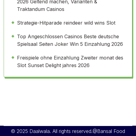
2026 Geltend machen, Varianten &
Traktandum Casinos
Strategie-Hitparade reindeer wild wins Slot
Top Angeschlossen Casinos Beste deutsche
Spielsaal Seiten Joker Win 5 Einzahlung 2026
Freispiele ohne Einzahlung Zweiter monat des
Slot Sunset Delight jahres 2026
© 2025 Daalwala. All rights reserved.@Bansal Food