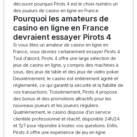
découvrir pourquoi Pirots 4 est le choix numéro un
des joueurs de casino en ligne en France.
Pourquoi les amateurs de
casino en ligne en France
devraient essayer Pirots 4
Si vous êtes un amateur de casino en ligne en
France, vous devriez certainement essayer Pirots 4.
Tout d’abord, Pirots 4 offre une large sélection de
jeux de casino en ligne, y compris des machines à
sous, des jeux de table et des jeux de vidéo poker.
Deuxièmement, le casino est entièrement agréé et
réglementé, ce qui garantit la sécurité et la fiabilité de
vos transactions. Troisièmement, Pirots 4 propose
des bonus et des promotions attractifs pour les
nouveaux joueurs et les joueurs réguliers.
Quatrièmement, le casino dispose d’un service
clientèle professionnel et réactif, disponible 24h/24
et 7j/7 pour répondre à toutes vos questions. Enfin,
Pirots 4 offre une expérience de jeu en ligne