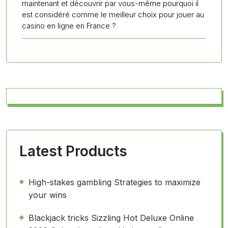
maintenant et découvrir par vous-même pourquoi il
est considéré comme le meilleur choix pour jouer au
casino en ligne en France ?
Latest Products
High-stakes gambling Strategies to maximize
your wins
Blackjack tricks Sizzling Hot Deluxe Online