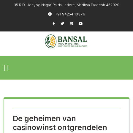
35 R.D, Udhyog Nagar, Palda, Indore, Madhya Pradesh 452020
+91 94254 10376
De geheimen van
casinowinst ontgrendelen