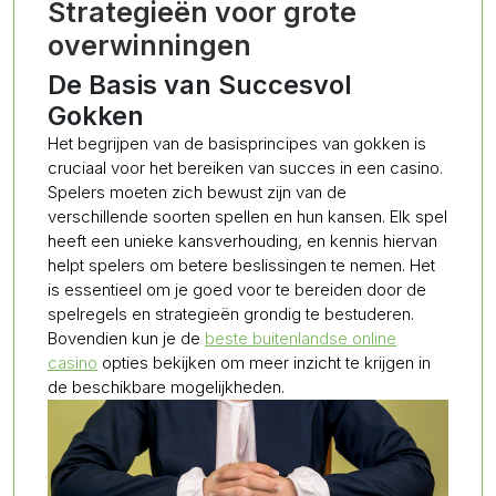
Strategieën voor grote
overwinningen
De Basis van Succesvol
Gokken
Het begrijpen van de basisprincipes van gokken is
cruciaal voor het bereiken van succes in een casino.
Spelers moeten zich bewust zijn van de
verschillende soorten spellen en hun kansen. Elk spel
heeft een unieke kansverhouding, en kennis hiervan
helpt spelers om betere beslissingen te nemen. Het
is essentieel om je goed voor te bereiden door de
spelregels en strategieën grondig te bestuderen.
Bovendien kun je de
beste buitenlandse online
casino
opties bekijken om meer inzicht te krijgen in
de beschikbare mogelijkheden.