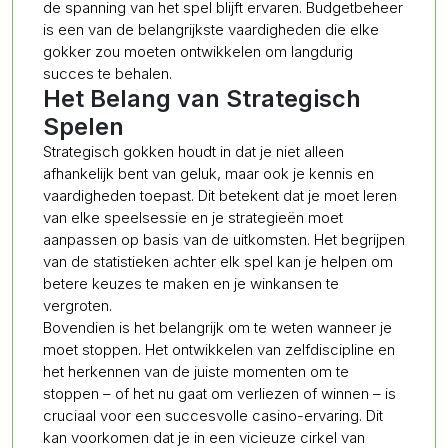
de spanning van het spel blijft ervaren. Budgetbeheer
is een van de belangrijkste vaardigheden die elke
gokker zou moeten ontwikkelen om langdurig
succes te behalen.
Het Belang van Strategisch
Spelen
Strategisch gokken houdt in dat je niet alleen
afhankelijk bent van geluk, maar ook je kennis en
vaardigheden toepast. Dit betekent dat je moet leren
van elke speelsessie en je strategieën moet
aanpassen op basis van de uitkomsten. Het begrijpen
van de statistieken achter elk spel kan je helpen om
betere keuzes te maken en je winkansen te
vergroten.
Bovendien is het belangrijk om te weten wanneer je
moet stoppen. Het ontwikkelen van zelfdiscipline en
het herkennen van de juiste momenten om te
stoppen – of het nu gaat om verliezen of winnen – is
cruciaal voor een succesvolle casino-ervaring. Dit
kan voorkomen dat je in een vicieuze cirkel van