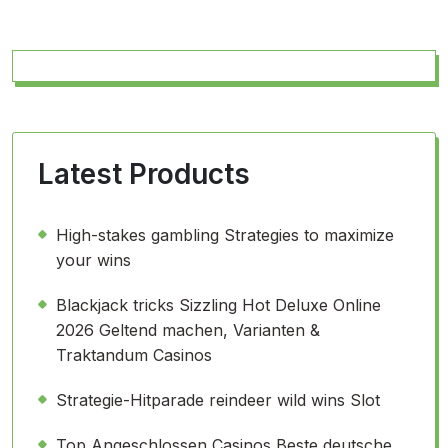
Latest Products
High-stakes gambling Strategies to maximize
your wins
Blackjack tricks Sizzling Hot Deluxe Online
2026 Geltend machen, Varianten &
Traktandum Casinos
Strategie-Hitparade reindeer wild wins Slot
Top Angeschlossen Casinos Beste deutsche