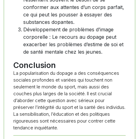
conformer aux attentes d’un corps parfait,
ce qui peut les pousser à essayer des
substances dopantes.
Développement de problèmes d’image
corporelle : Le recours au dopage peut
exacerber les problèmes d’estime de soi et
de santé mentale chez les jeunes.
Conclusion
La popularisation du dopage a des conséquences
sociales profondes et variées qui touchent non
seulement le monde du sport, mais aussi des
couches plus larges de la société. Il est crucial
d’aborder cette question avec sérieux pour
préserver l’intégrité du sport et la santé des individus.
La sensibilisation, l’éducation et des politiques
rigoureuses sont nécessaires pour contrer cette
tendance inquiétante.