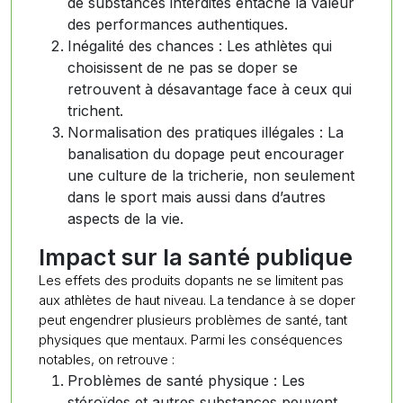
de substances interdites entache la valeur
des performances authentiques.
Inégalité des chances : Les athlètes qui
choisissent de ne pas se doper se
retrouvent à désavantage face à ceux qui
trichent.
Normalisation des pratiques illégales : La
banalisation du dopage peut encourager
une culture de la tricherie, non seulement
dans le sport mais aussi dans d’autres
aspects de la vie.
Impact sur la santé publique
Les effets des produits dopants ne se limitent pas
aux athlètes de haut niveau. La tendance à se doper
peut engendrer plusieurs problèmes de santé, tant
physiques que mentaux. Parmi les conséquences
notables, on retrouve :
Problèmes de santé physique : Les
stéroïdes et autres substances peuvent