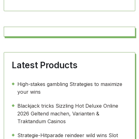
Latest Products
High-stakes gambling Strategies to maximize
your wins
Blackjack tricks Sizzling Hot Deluxe Online
2026 Geltend machen, Varianten &
Traktandum Casinos
Strategie-Hitparade reindeer wild wins Slot