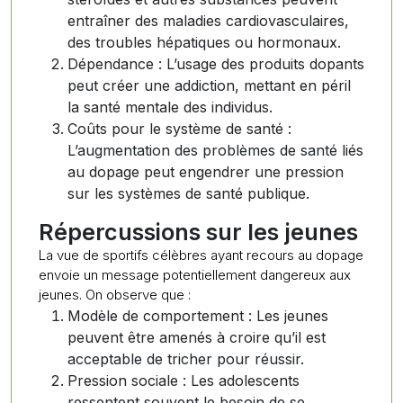
entraîner des maladies cardiovasculaires,
des troubles hépatiques ou hormonaux.
Dépendance : L’usage des produits dopants
peut créer une addiction, mettant en péril
la santé mentale des individus.
Coûts pour le système de santé :
L’augmentation des problèmes de santé liés
au dopage peut engendrer une pression
sur les systèmes de santé publique.
Répercussions sur les jeunes
La vue de sportifs célèbres ayant recours au dopage
envoie un message potentiellement dangereux aux
jeunes. On observe que :
Modèle de comportement : Les jeunes
peuvent être amenés à croire qu’il est
acceptable de tricher pour réussir.
Pression sociale : Les adolescents
ressentent souvent le besoin de se