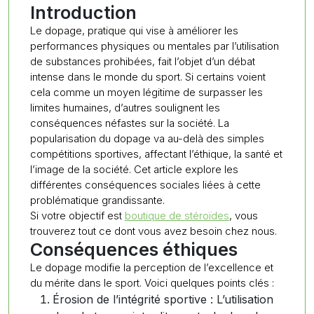
Introduction
Le dopage, pratique qui vise à améliorer les
performances physiques ou mentales par l’utilisation
de substances prohibées, fait l’objet d’un débat
intense dans le monde du sport. Si certains voient
cela comme un moyen légitime de surpasser les
limites humaines, d’autres soulignent les
conséquences néfastes sur la société. La
popularisation du dopage va au-delà des simples
compétitions sportives, affectant l’éthique, la santé et
l’image de la société. Cet article explore les
différentes conséquences sociales liées à cette
problématique grandissante.
Si votre objectif est
boutique de stéroïdes
, vous
trouverez tout ce dont vous avez besoin chez nous.
Conséquences éthiques
Le dopage modifie la perception de l’excellence et
du mérite dans le sport. Voici quelques points clés :
Érosion de l’intégrité sportive : L’utilisation