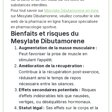
substances interdites.
Pour tout savoir sur
Mesylate Dibutamorene en ligne
sur Mesylate Dibutamorene, veuillez consulter le site
web de la pharmacie en ligne française spécialisée
en pharmacologie sportive.
Bienfaits et risques du
Mesylate Dibutamorene
Augmentation de la masse musculaire :
Peut favoriser la prise de muscle en
stimulant l’appétit.
Amélioration de la récupération :
Contribue à la récupération post-exercice,
réduisant ainsi le temps de repos
nécessaire entre les séances.
Effets secondaires potentiels :
Risques
d’effets indésirables tels que nausées,
vertiges, ou déséquilibres hormonaux.
Statut légal :
Ses effets sur le corps et la