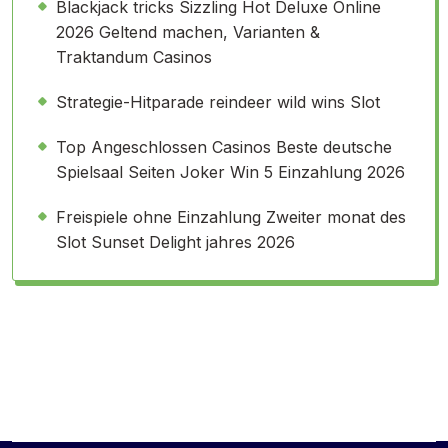
Blackjack tricks Sizzling Hot Deluxe Online
2026 Geltend machen, Varianten &
Traktandum Casinos
Strategie-Hitparade reindeer wild wins Slot
Top Angeschlossen Casinos Beste deutsche
Spielsaal Seiten Joker Win 5 Einzahlung 2026
Freispiele ohne Einzahlung Zweiter monat des
Slot Sunset Delight jahres 2026