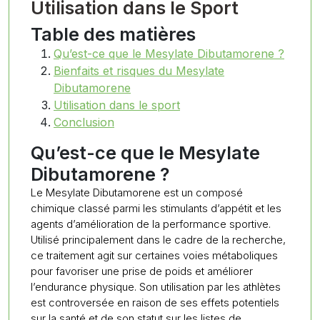
Utilisation dans le Sport
Table des matières
Qu’est-ce que le Mesylate Dibutamorene ?
Bienfaits et risques du Mesylate
Dibutamorene
Utilisation dans le sport
Conclusion
Qu’est-ce que le Mesylate
Dibutamorene ?
Le Mesylate Dibutamorene est un composé
chimique classé parmi les stimulants d’appétit et les
agents d’amélioration de la performance sportive.
Utilisé principalement dans le cadre de la recherche,
ce traitement agit sur certaines voies métaboliques
pour favoriser une prise de poids et améliorer
l’endurance physique. Son utilisation par les athlètes
est controversée en raison de ses effets potentiels
sur la santé et de son statut sur les listes de