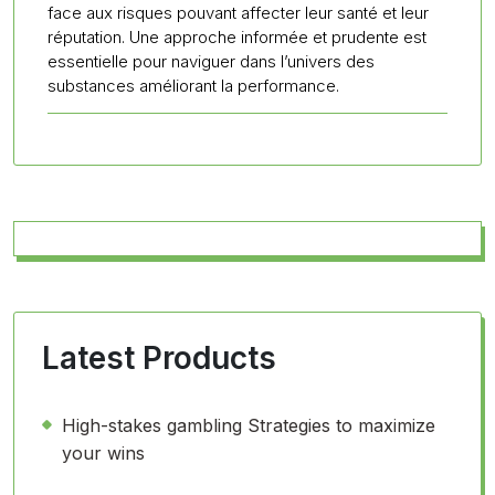
face aux risques pouvant affecter leur santé et leur
réputation. Une approche informée et prudente est
essentielle pour naviguer dans l’univers des
substances améliorant la performance.
Latest Products
High-stakes gambling Strategies to maximize
your wins