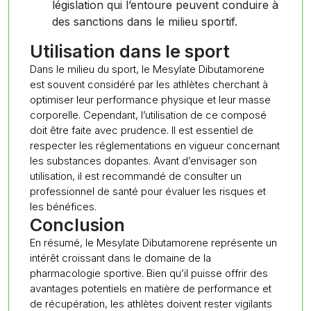
législation qui l’entoure peuvent conduire à
des sanctions dans le milieu sportif.
Utilisation dans le sport
Dans le milieu du sport, le Mesylate Dibutamorene
est souvent considéré par les athlètes cherchant à
optimiser leur performance physique et leur masse
corporelle. Cependant, l’utilisation de ce composé
doit être faite avec prudence. Il est essentiel de
respecter les réglementations en vigueur concernant
les substances dopantes. Avant d’envisager son
utilisation, il est recommandé de consulter un
professionnel de santé pour évaluer les risques et
les bénéfices.
Conclusion
En résumé, le Mesylate Dibutamorene représente un
intérêt croissant dans le domaine de la
pharmacologie sportive. Bien qu’il puisse offrir des
avantages potentiels en matière de performance et
de récupération, les athlètes doivent rester vigilants