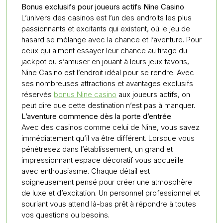
Bonus exclusifs pour joueurs actifs Nine Casino
L’univers des casinos est l’un des endroits les plus
passionnants et excitants qui existent, où le jeu de
hasard se mélange avec la chance et l’aventure. Pour
ceux qui aiment essayer leur chance au tirage du
jackpot ou s’amuser en jouant à leurs jeux favoris,
Nine Casino est l’endroit idéal pour se rendre. Avec
ses nombreuses attractions et avantages exclusifs
réservés
bonus Nine casino
aux joueurs actifs, on
peut dire que cette destination n’est pas à manquer.
L’aventure commence dès la porte d’entrée
Avec des casinos comme celui de Nine, vous savez
immédiatement qu’il va être différent. Lorsque vous
pénètresez dans l’établissement, un grand et
impressionnant espace décoratif vous accueille
avec enthousiasme. Chaque détail est
soigneusement pensé pour créer une atmosphère
de luxe et d’excitation. Un personnel professionnel et
souriant vous attend là-bas prêt à répondre à toutes
vos questions ou besoins.