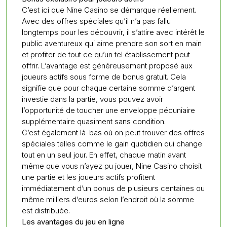
C’est ici que Nine Casino se démarque réellement.
Avec des offres spéciales qu’il n’a pas fallu
longtemps pour les découvrir, il s’attire avec intérêt le
public aventureux qui aime prendre son sort en main
et profiter de tout ce qu’un tel établissement peut
offrir. L’avantage est généreusement proposé aux
joueurs actifs sous forme de bonus gratuit. Cela
signifie que pour chaque certaine somme d’argent
investie dans la partie, vous pouvez avoir
l’opportunité de toucher une enveloppe pécuniaire
supplémentaire quasiment sans condition.
C’est également là-bas où on peut trouver des offres
spéciales telles comme le gain quotidien qui change
tout en un seul jour. En effet, chaque matin avant
même que vous n’ayez pu jouer, Nine Casino choisit
une partie et les joueurs actifs profitent
immédiatement d’un bonus de plusieurs centaines ou
même milliers d’euros selon l’endroit où la somme
est distribuée.
Les avantages du jeu en ligne