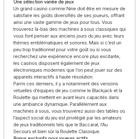
Une sélection variée de jeux
Un grand casino comme Nine doit être en mesure de
satisfaire les goûts diversifiés de ses joueurs, offrant
ainsi une vaste gamme de jeux pour tous. Vous
trouverez là-bas des machines à sous classiques qui
vous font penser aux anciens jours du jeu avec leurs
thèmes emblématiques et sonores. Mais si c’est un
peu trop traditionnel pour votre goût ou si vous
recherchez une expérience encore plus excitante,
les casinos disposent également de jeux
électroniques modernes que l’on peut jouer sur des
appareils interactifs à haute résolution.
Parmi ces derniers, il y a notamment des versions
virtuelles d’équipes de jeu comme le Blackjack et la
Roulette qui mettent en avant leurs capacités dans
une ambiance dynamique. Parallèlement aux
machines à sous, vous trouverez aussi des tables où
l’aspect social du jeu est privilégié par les amateurs
de jeux traditionnels tels que le Baccarat, l’Au
Secours et bien sûr la Roulette Classique.
Bonus exclusifs pour joueurs actifs