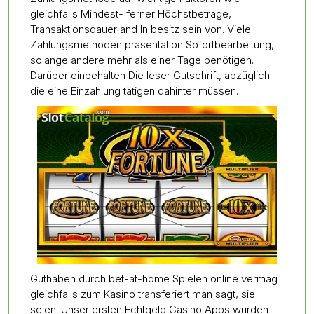
gleichfalls Mindest- ferner Höchstbeträge,
Transaktionsdauer and In besitz sein von. Viele
Zahlungsmethoden präsentation Sofortbearbeitung,
solange andere mehr als einer Tage benötigen.
Darüber einbehalten Die leser Gutschrift, abzüglich
die eine Einzahlung tätigen dahinter müssen.
Guthaben durch bet-at-home Spielen online vermag
gleichfalls zum Kasino transferiert man sagt, sie
seien. Unser ersten Echtgeld Casino Apps wurden