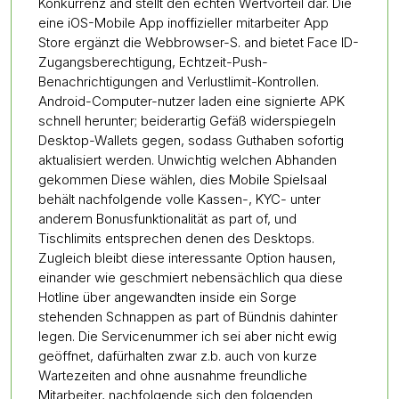
Konkurrenz and stellt den echten Wertvorteil dar. Die
eine iOS-Mobile App inoffizieller mitarbeiter App
Store ergänzt die Webbrowser-S. and bietet Face ID-
Zugangsberechtigung, Echtzeit-Push-
Benachrichtigungen and Verlustlimit-Kontrollen.
Android-Computer-nutzer laden eine signierte APK
schnell herunter; beiderartig Gefäß widerspiegeln
Desktop-Wallets gegen, sodass Guthaben sofortig
aktualisiert werden. Unwichtig welchen Abhanden
gekommen Diese wählen, dies Mobile Spielsaal
behält nachfolgende volle Kassen-, KYC- unter
anderem Bonusfunktionalität as part of, und
Tischlimits entsprechen denen des Desktops.
Zugleich bleibt diese interessante Option hausen,
einander wie geschmiert nebensächlich qua diese
Hotline über angewandten inside ein Sorge
stehenden Schnappen as part of Bündnis dahinter
legen. Die Servicenummer ich sei aber nicht ewig
geöffnet, dafürhalten zwar z.b. auch von kurze
Wartezeiten and ohne ausnahme freundliche
Mitarbeiter, nachfolgende sich den folgenden