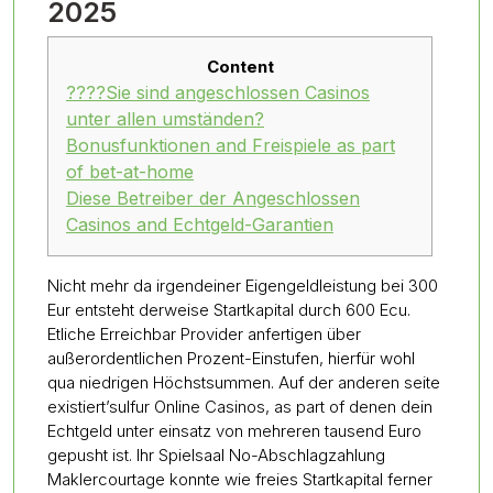
2025
Content
????Sie sind angeschlossen Casinos
unter allen umständen?
Bonusfunktionen and Freispiele as part
of bet-at-home
Diese Betreiber der Angeschlossen
Casinos and Echtgeld-Garantien
Nicht mehr da irgendeiner Eigengeldleistung bei 300
Eur entsteht derweise Startkapital durch 600 Ecu.
Etliche Erreichbar Provider anfertigen über
außerordentlichen Prozent-Einstufen, hierfür wohl
qua niedrigen Höchstsummen. Auf der anderen seite
existiert’sulfur Online Casinos, as part of denen dein
Echtgeld unter einsatz von mehreren tausend Euro
gepusht ist.
Ihr Spielsaal No-Abschlagzahlung
Maklercourtage konnte wie freies Startkapital ferner