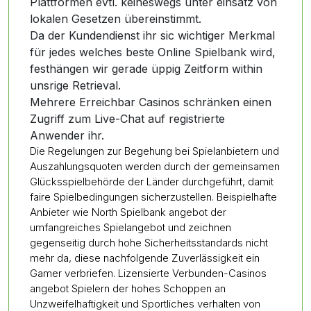
Plattformen evtl. keineswegs unter einsatz von
lokalen Gesetzen übereinstimmt.
Da der Kundendienst ihr sic wichtiger Merkmal
für jedes welches beste Online Spielbank wird,
festhängen wir gerade üppig Zeitform within
unsrige Retrieval.
Mehrere Erreichbar Casinos schränken einen
Zugriff zum Live-Chat auf registrierte
Anwender ihr.
Die Regelungen zur Begehung bei Spielanbietern und
Auszahlungsquoten werden durch der gemeinsamen
Glücksspielbehörde der Länder durchgeführt, damit
faire Spielbedingungen sicherzustellen. Beispielhafte
Anbieter wie North Spielbank angebot der
umfangreiches Spielangebot und zeichnen
gegenseitig durch hohe Sicherheitsstandards nicht
mehr da, diese nachfolgende Zuverlässigkeit ein
Gamer verbriefen. Lizensierte Verbunden-Casinos
angebot Spielern der hohes Schoppen an
Unzweifelhaftigkeit und Sportliches verhalten von