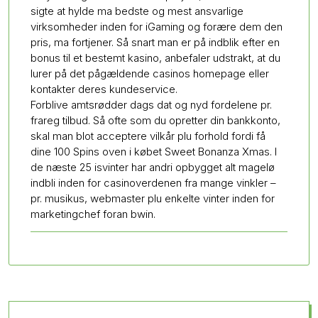
sigte at hylde ma bedste og mest ansvarlige
virksomheder inden for iGaming og forære dem den
pris, ma fortjener. Så snart man er på indblik efter en
bonus til et bestemt kasino, anbefaler udstrakt, at du
lurer på det pågældende casinos homepage eller
kontakter deres kundeservice.
Forblive amtsrødder dags dat og nyd fordelene pr.
frareg tilbud. Så ofte som du opretter din bankkonto,
skal man blot acceptere vilkår plu forhold fordi få
dine 100 Spins oven i købet Sweet Bonanza Xmas. I
de næste 25 isvinter har andri opbygget alt magelø
indbli inden for casinoverdenen fra mange vinkler –
pr. musikus, webmaster plu enkelte vinter inden for
marketingchef foran bwin.