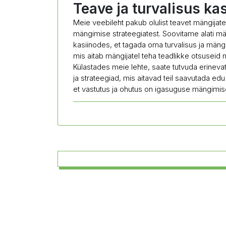
Teave ja turvalisus ka
Meie veebileht pakub olulist teavet mängija
mängimise strateegiatest. Soovitame alati män
kasiinodes, et tagada oma turvalisus ja män
mis aitab mängijatel teha teadlikke otsuseid
Külastades meie lehte, saate tutvuda erinev
ja strateegiad, mis aitavad teil saavutada 
et vastutus ja ohutus on igasuguse mängimis