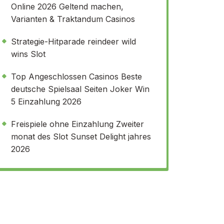
Online 2026 Geltend machen,
Varianten & Traktandum Casinos
Strategie-Hitparade reindeer wild
wins Slot
Top Angeschlossen Casinos Beste
deutsche Spielsaal Seiten Joker Win
5 Einzahlung 2026
Freispiele ohne Einzahlung Zweiter
monat des Slot Sunset Delight jahres
2026