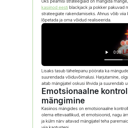
Üks peamisi strateegiaid on mängida mänge,
kasiinod eesti
blackjack ja pokker pakuvad m
strateegiate rakendamiseks. Ahnus võib viia ki
lõpetada ja oma võidud realiseerida.
Lisaks tasub tähelepanu pöörata ka mängude r
suurendada võiduvõimalusi. Harjutamine, olg
aitab mängijatel oskusi lihvida ja suurendab 
Emotsionaalne kontroll
mängimine
Kasiinos mängides on emotsionaalne kontroll
olema ettevaatlikud, et emotsioonid, nagu är
ja külm närv aitavad mängijatel teha paremaid 
viia kaotusteni.