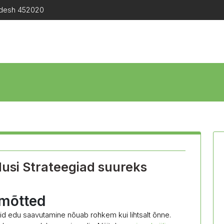
radesh 452020
dusi Strateegiad suureks
imõtted
id edu saavutamine nõuab rohkem kui lihtsalt õnne.