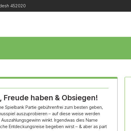
radesh 452020
n, Freude haben & Obsiegen!
ne Spielbank Partie gebührenfrei zum besten geben,
nusspiel auszuprobieren – auf diese weise werden
oße Auszahlungsgewinn winkt. Irgendwas dies Name
chliche Entdeckungsreise begeben wirst – & aber as part