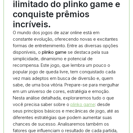
ilimitado do plinko game e
conquiste prêmios
incríveis.
O mundo dos jogos de azar online está em
constante evolução, oferecendo novas e excitantes
formas de entretenimento. Entre as diversas opções
disponíveis, o
plinko game
se destaca pela sua
simplicidade, dinamismo e potencial de
recompensa. Este jogo, que lembra um pouco o
popular jogo de queda livre, tem conquistado cada
vez mais adeptos em busca de diversão e, quem
sabe, de uma boa vitória. Prepare-se para mergulhar
em um universo de cores, estratégia e emoção.
Nesta análise detalhada, exploraremos tudo o que
você precisa saber sobre o
plinko game
: desde
seus princípios básicos e mecânicas de jogo, até as
diferentes estratégias que podem aumentar suas
chances de sucesso. Analisaremos também os
fatores que influenciam o resultado de cada partida,