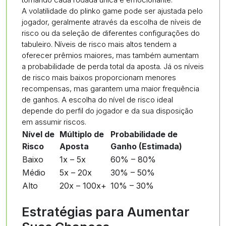
A volatilidade do plinko game pode ser ajustada pelo
jogador, geralmente através da escolha de níveis de
risco ou da seleção de diferentes configurações do
tabuleiro. Níveis de risco mais altos tendem a
oferecer prêmios maiores, mas também aumentam
a probabilidade de perda total da aposta. Já os níveis
de risco mais baixos proporcionam menores
recompensas, mas garantem uma maior frequência
de ganhos. A escolha do nível de risco ideal
depende do perfil do jogador e da sua disposição
em assumir riscos.
Nível de
Múltiplo de
Probabilidade de
Risco
Aposta
Ganho (Estimada)
Baixo
1x – 5x
60% – 80%
Médio
5x – 20x
30% – 50%
Alto
20x – 100x+
10% – 30%
Estratégias para Aumentar