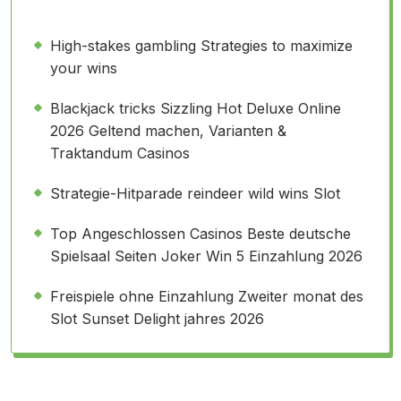
High-stakes gambling Strategies to maximize
your wins
Blackjack tricks Sizzling Hot Deluxe Online
2026 Geltend machen, Varianten &
Traktandum Casinos
Strategie-Hitparade reindeer wild wins Slot
Top Angeschlossen Casinos Beste deutsche
Spielsaal Seiten Joker Win 5 Einzahlung 2026
Freispiele ohne Einzahlung Zweiter monat des
Slot Sunset Delight jahres 2026