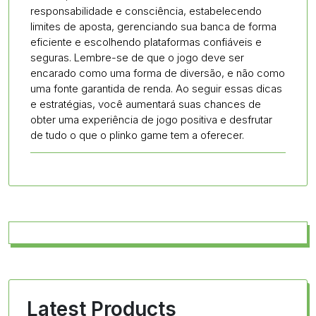
responsabilidade e consciência, estabelecendo
limites de aposta, gerenciando sua banca de forma
eficiente e escolhendo plataformas confiáveis e
seguras. Lembre-se de que o jogo deve ser
encarado como uma forma de diversão, e não como
uma fonte garantida de renda. Ao seguir essas dicas
e estratégias, você aumentará suas chances de
obter uma experiência de jogo positiva e desfrutar
de tudo o que o plinko game tem a oferecer.
Latest Products