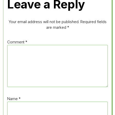
Leave a Reply
Your email address will not be published.
Required fields
are marked
*
Comment
*
Name
*