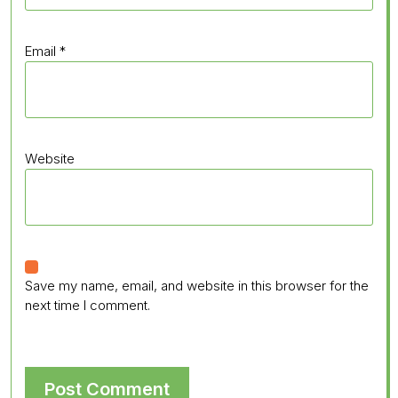
Email
*
Website
Save my name, email, and website in this browser for the
next time I comment.