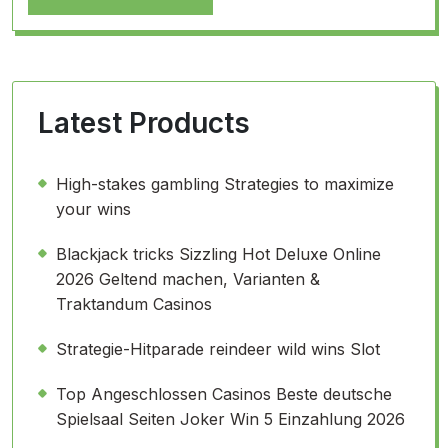
Latest Products
High-stakes gambling Strategies to maximize
your wins
Blackjack tricks Sizzling Hot Deluxe Online
2026 Geltend machen, Varianten &
Traktandum Casinos
Strategie-Hitparade reindeer wild wins Slot
Top Angeschlossen Casinos Beste deutsche
Spielsaal Seiten Joker Win 5 Einzahlung 2026