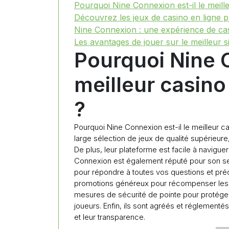
Pourquoi Nine Connexion est-il le meill
Découvrez les jeux de casino en ligne
Nine Connexion : une expérience de cas
Les avantages de jouer sur le meilleur 
Pourquoi Nine C
meilleur casino
?
Pourquoi Nine Connexion est-il le meilleur ca
large sélection de jeux de qualité supérieur
De plus, leur plateforme est facile à navigue
Connexion est également réputé pour son ser
pour répondre à toutes vos questions et préo
promotions généreux pour récompenser les j
mesures de sécurité de pointe pour protéger
joueurs. Enfin, ils sont agréés et réglementés p
et leur transparence.