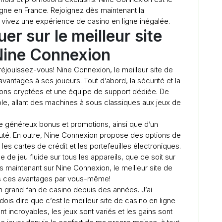
igne en France. Rejoignez dès maintenant la
ivez une expérience de casino en ligne inégalée.
er sur le meilleur site
 Nine Connexion
éjouissez-vous! Nine Connexion, le meilleur site de
vantages à ses joueurs. Tout d’abord, la sécurité et la
ctions cryptées et une équipe de support dédiée. De
ible, allant des machines à sous classiques aux jeux de
e généreux bonus et promotions, ainsi que d’un
uté. En outre, Nine Connexion propose des options de
es cartes de crédit et les portefeuilles électroniques.
e de jeu fluide sur tous les appareils, que ce soit sur
s maintenant sur Nine Connexion, le meilleur site de
us ces avantages par vous-même!
un grand fan de casino depuis des années. J’ai
s dire que c’est le meilleur site de casino en ligne
nt incroyables, les jeux sont variés et les gains sont